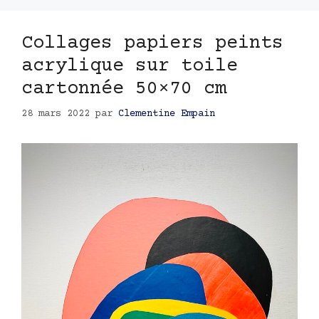
Collages papiers peints
acrylique sur toile
cartonnée 50×70 cm
28 mars 2022
par
Clementine Empain