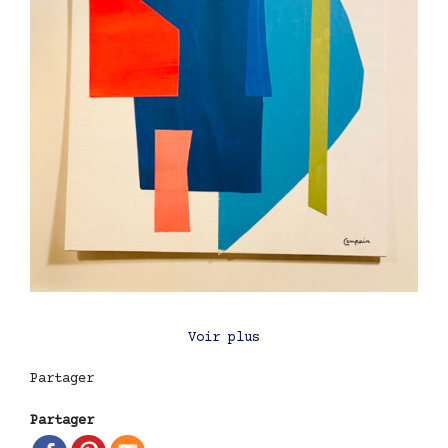
Voir plus
Partager
Partager