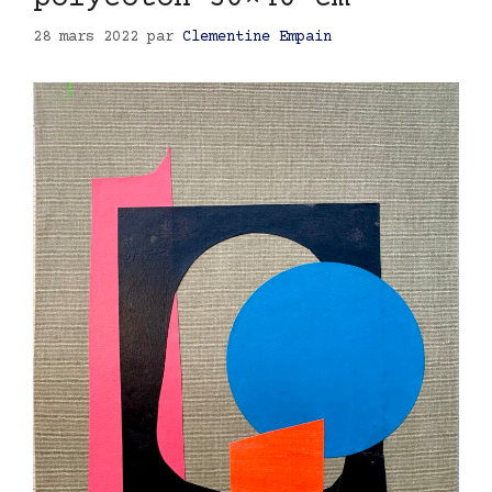
28 mars 2022
par
Clementine Empain