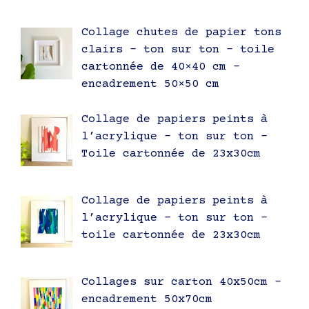
Collage chutes de papier tons
clairs – ton sur ton – toile
cartonnée de 40×40 cm –
encadrement 50×50 cm
Collage de papiers peints à
l’acrylique – ton sur ton –
Toile cartonnée de 23x30cm
Collage de papiers peints à
l’acrylique – ton sur ton –
toile cartonnée de 23x30cm
Collages sur carton 40x50cm –
encadrement 50x70cm