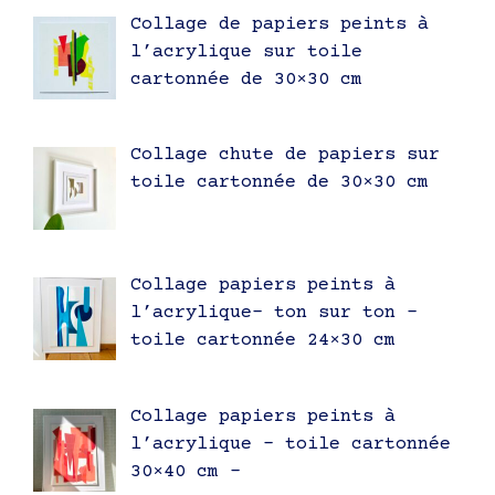
Collage de papiers peints à
l’acrylique sur toile
cartonnée de 30×30 cm
Collage chute de papiers sur
toile cartonnée de 30×30 cm
Collage papiers peints à
l’acrylique- ton sur ton –
toile cartonnée 24×30 cm
Collage papiers peints à
l’acrylique – toile cartonnée
30×40 cm –