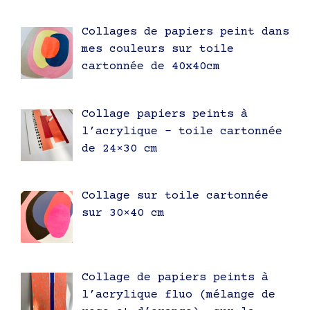
Collages de papiers peint dans
mes couleurs sur toile
cartonnée de 40x40cm
Collage papiers peints à
l’acrylique – toile cartonnée
de 24×30 cm
Collage sur toile cartonnée
sur 30×40 cm
Collage de papiers peints à
l’acrylique fluo (mélange de