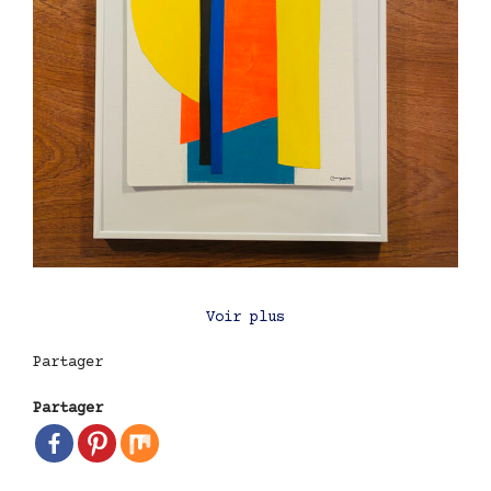
Voir plus
Partager
Partager