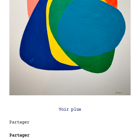
Voir plus
Partager
Partager