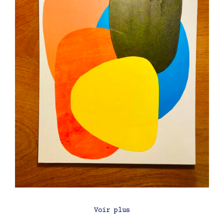
Voir plus