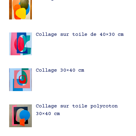
Collage sur toile de 40×30 cm
Collage 30×40 cm
Collage sur toile polycoton
30×40 cm