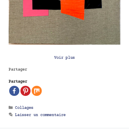
Voir plus
Partager
Partager
Catégories
Collages
Laisser un commentaire