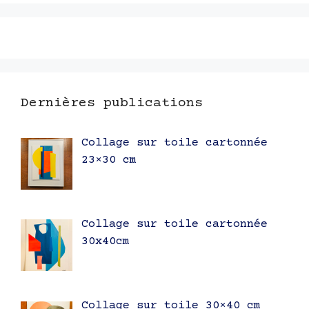
articles
Dernières publications
Collage sur toile cartonnée
23×30 cm
Collage sur toile cartonnée
30x40cm
Collage sur toile 30×40 cm