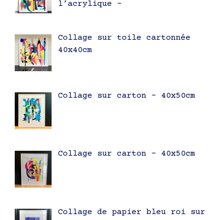
l’acrylique –
Collage sur toile cartonnée
40x40cm
Collage sur carton – 40x50cm
Collage sur carton – 40x50cm
Collage de papier bleu roi sur