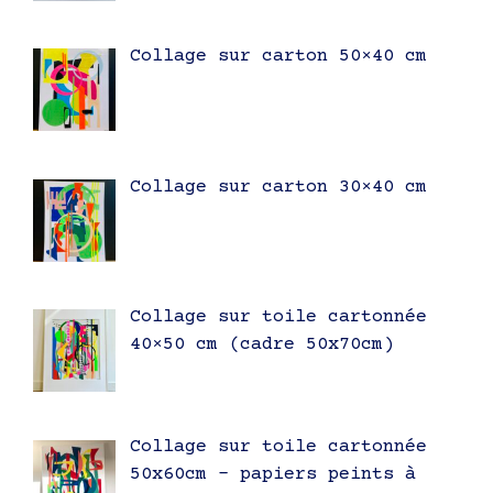
Collage sur carton 50×40 cm
Collage sur carton 30×40 cm
Collage sur toile cartonnée
40×50 cm (cadre 50x70cm)
Collage sur toile cartonnée
50x60cm – papiers peints à