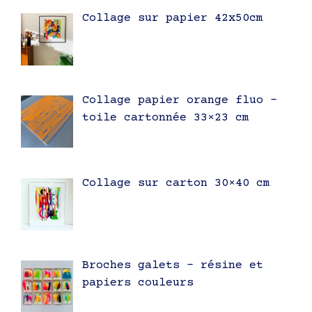
Collage sur papier 42x50cm
Collage papier orange fluo –
toile cartonnée 33×23 cm
Collage sur carton 30×40 cm
Broches galets – résine et
papiers couleurs