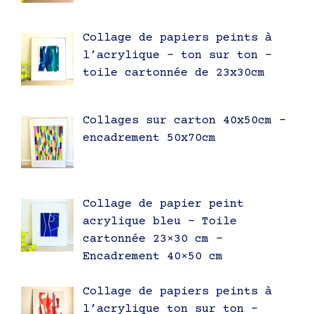
Collage de papiers peints à
l’acrylique – ton sur ton –
toile cartonnée de 23x30cm
Collages sur carton 40x50cm –
encadrement 50x70cm
Collage de papier peint
acrylique bleu – Toile
cartonnée 23×30 cm –
Encadrement 40×50 cm
Collage de papiers peints à
l’acrylique ton sur ton –