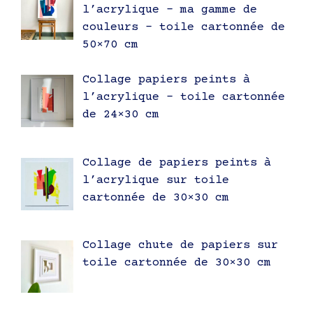
l’acrylique – ma gamme de
couleurs – toile cartonnée de
50×70 cm
Collage papiers peints à
l’acrylique – toile cartonnée
de 24×30 cm
Collage de papiers peints à
l’acrylique sur toile
cartonnée de 30×30 cm
Collage chute de papiers sur
toile cartonnée de 30×30 cm