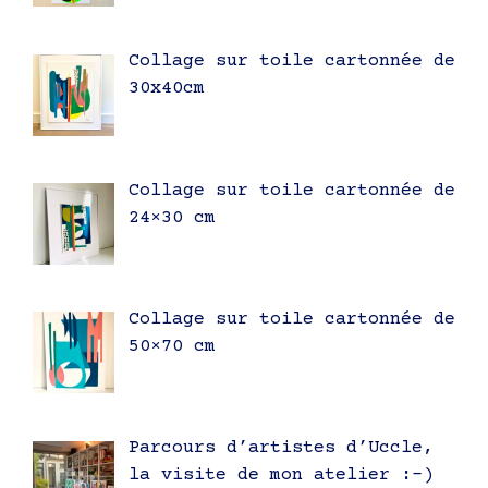
Collage sur toile cartonnée de
30x40cm
Collage sur toile cartonnée de
24×30 cm
Collage sur toile cartonnée de
50×70 cm
Parcours d’artistes d’Uccle,
la visite de mon atelier :-)