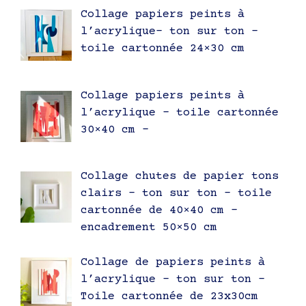
Collage papiers peints à
l’acrylique- ton sur ton –
toile cartonnée 24×30 cm
Collage papiers peints à
l’acrylique – toile cartonnée
30×40 cm –
Collage chutes de papier tons
clairs – ton sur ton – toile
cartonnée de 40×40 cm –
encadrement 50×50 cm
Collage de papiers peints à
l’acrylique – ton sur ton –
Toile cartonnée de 23x30cm