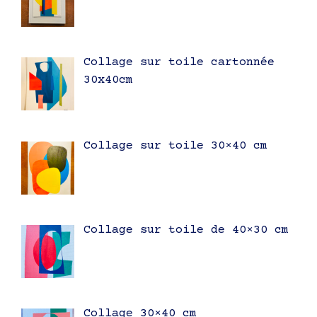
Collage sur toile cartonnée
30x40cm
Collage sur toile 30×40 cm
Collage sur toile de 40×30 cm
Collage 30×40 cm