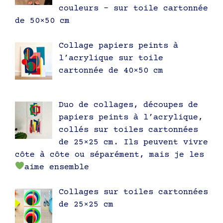
couleurs – sur toile cartonnée
de 50×50 cm
Collage papiers peints à
l’acrylique sur toile
cartonnée de 40×50 cm
Duo de collages, découpes de
papiers peints à l’acrylique,
collés sur toiles cartonnées
de 25×25 cm. Ils peuvent vivre
côte à côte ou séparément, mais je les
aime ensemble
Collages sur toiles cartonnées
de 25×25 cm