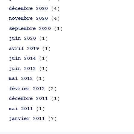
décembre 2020
(4)
novembre 2020
(4)
septembre 2020
(1)
juin 2020
(1)
avril 2019
(1)
juin 2014
(1)
juin 2012
(1)
mai 2012
(1)
février 2012
(2)
décembre 2011
(1)
mai 2011
(1)
janvier 2011
(7)