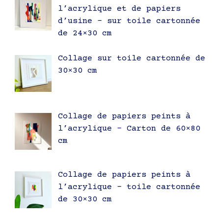
l’acrylique et de papiers
d’usine – sur toile cartonnée
de 24×30 cm
Collage sur toile cartonnée de
30×30 cm
Collage de papiers peints à
l’acrylique – Carton de 60×80
cm
Collage de papiers peints à
l’acrylique – toile cartonnée
de 30×30 cm