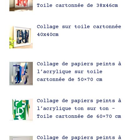
Toile cartonnée de 38x46cm
Collage sur toile cartonnée
40x40cm
Collage de papiers peints à
l’acrylique sur toile
cartonnée de 50×70 cm
Collage de papiers peints à
l’acrylique ton sur ton –
Toile cartonnée de 60×70 cm
Collage de papiers peints à