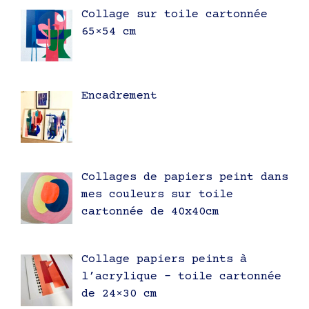
Collage sur toile cartonnée
65×54 cm
Encadrement
Collages de papiers peint dans
mes couleurs sur toile
cartonnée de 40x40cm
Collage papiers peints à
l’acrylique – toile cartonnée
de 24×30 cm