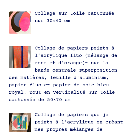
Collage sur toile cartonnée
sur 30×40 cm
Collage de papiers peints à
l’acrylique fluo (mélange de
rose et d’orange)- sur la
bande centrale superposition
des matières, feuille d’aluminium,
papier fluo et papier de soie bleu
royal. Tout en verticalité Sur toile
cartonnée de 50×70 cm
Collage de papiers que je
peints à l’acrylique en créant
mes propres mélanges de