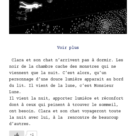
Voir plus
Clara et son chat n’arrivent pas à dormir. Les
noir de la chambre cache des monstres qui ne
viennent que la nuit. C’est alors, qu’un
personnage d’une douce lumière apparait au bord
du lit. Il vient de la lune, c’est Monsieur
Lune.
Il vient la nuit, apporter lumière et réconfort
dont à ceux qui peinent à trouver le sommeil,
ont besoin. Clara et son chat voyageront toute
la nuit avec lui, à la rencontre de beaucoup
d’autres.
+2