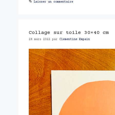
Laisser un commentaire
Collage sur toile 30×40 cm
28 mars 2022
par
Clementine Empain