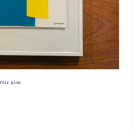
Voir plus