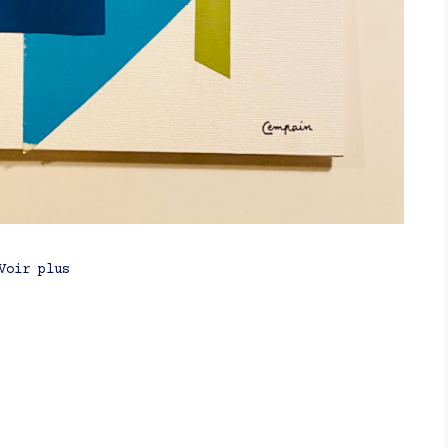
Voir plus