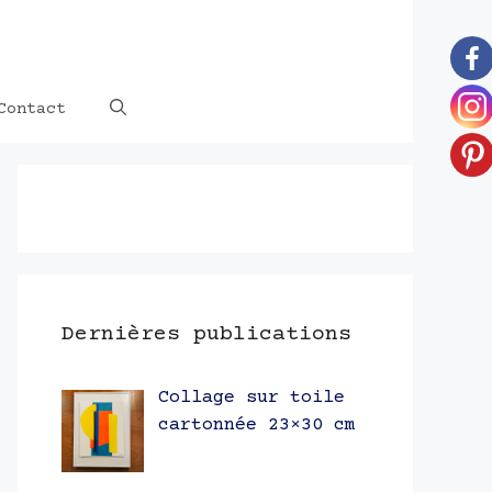
Contact
Dernières publications
Collage sur toile
cartonnée 23×30 cm