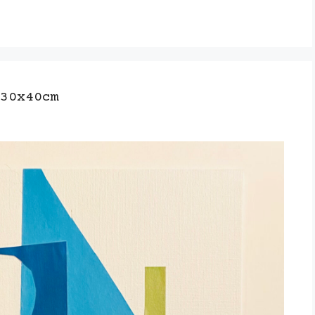
30x40cm