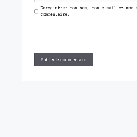
Enregistrer mon nom, mon e-mail et mon 
commentaire.