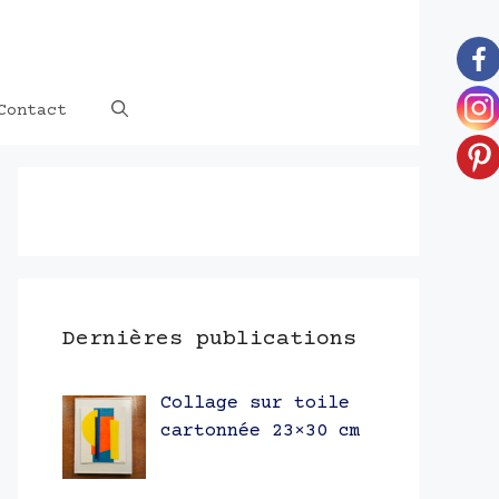
Contact
Dernières publications
Collage sur toile
cartonnée 23×30 cm