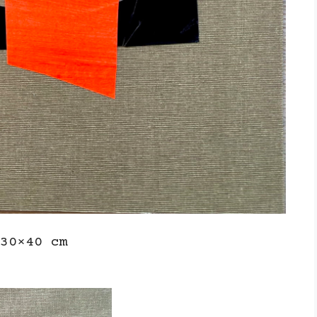
30×40 cm