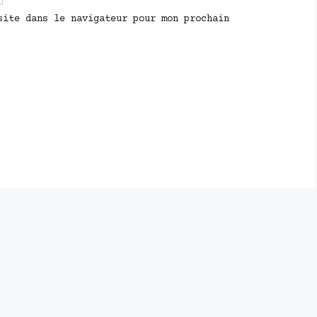
site dans le navigateur pour mon prochain