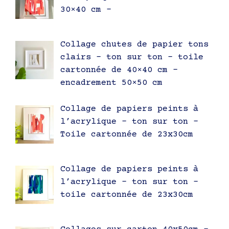
30×40 cm –
Collage chutes de papier tons
clairs – ton sur ton – toile
cartonnée de 40×40 cm –
encadrement 50×50 cm
Collage de papiers peints à
l’acrylique – ton sur ton –
Toile cartonnée de 23x30cm
Collage de papiers peints à
l’acrylique – ton sur ton –
toile cartonnée de 23x30cm