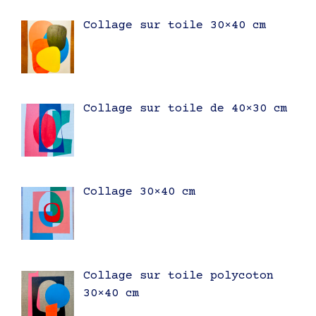
Collage sur toile 30×40 cm
Collage sur toile de 40×30 cm
Collage 30×40 cm
Collage sur toile polycoton
30×40 cm