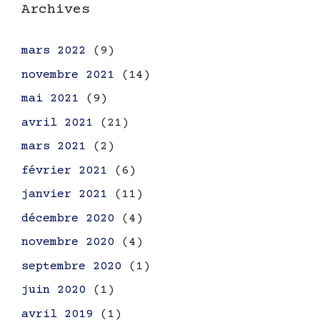
Archives
mars 2022
(9)
novembre 2021
(14)
mai 2021
(9)
avril 2021
(21)
mars 2021
(2)
février 2021
(6)
janvier 2021
(11)
décembre 2020
(4)
novembre 2020
(4)
septembre 2020
(1)
juin 2020
(1)
avril 2019
(1)