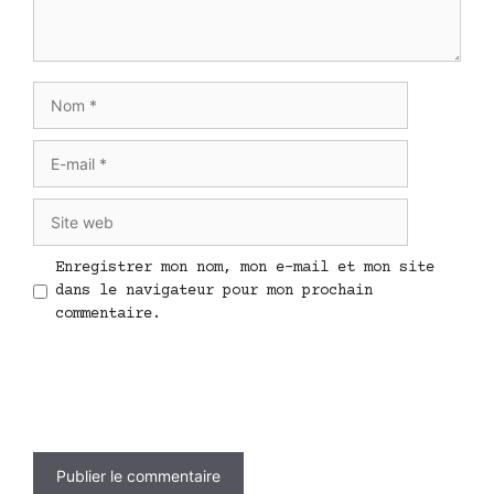
Nom
E-
mail
Site
web
Enregistrer mon nom, mon e-mail et mon site
dans le navigateur pour mon prochain
commentaire.