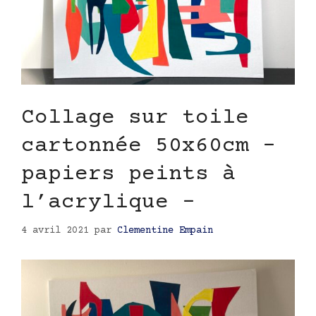
Collage sur toile
cartonnée 50x60cm –
papiers peints à
l’acrylique –
4 avril 2021
par
Clementine Empain