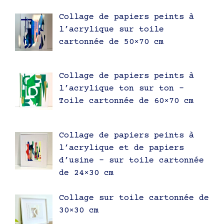
Collage de papiers peints à
l’acrylique sur toile
cartonnée de 50×70 cm
Collage de papiers peints à
l’acrylique ton sur ton –
Toile cartonnée de 60×70 cm
Collage de papiers peints à
l’acrylique et de papiers
d’usine – sur toile cartonnée
de 24×30 cm
Collage sur toile cartonnée de
30×30 cm