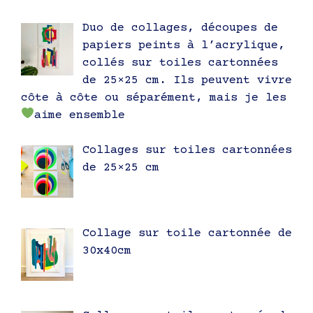
Duo de collages, découpes de
papiers peints à l’acrylique,
collés sur toiles cartonnées
de 25×25 cm. Ils peuvent vivre
côte à côte ou séparément, mais je les
aime ensemble
Collages sur toiles cartonnées
de 25×25 cm
Collage sur toile cartonnée de
30x40cm