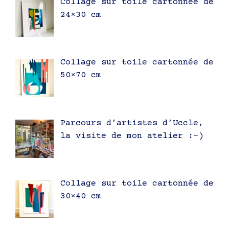
Collage sur toile cartonnée de
24×30 cm
Collage sur toile cartonnée de
50×70 cm
Parcours d’artistes d’Uccle,
la visite de mon atelier :-)
Collage sur toile cartonnée de
30×40 cm