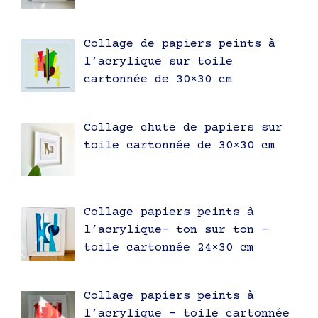
Collage de papiers peints à
l’acrylique sur toile
cartonnée de 30×30 cm
Collage chute de papiers sur
toile cartonnée de 30×30 cm
Collage papiers peints à
l’acrylique- ton sur ton –
toile cartonnée 24×30 cm
Collage papiers peints à
l’acrylique – toile cartonnée