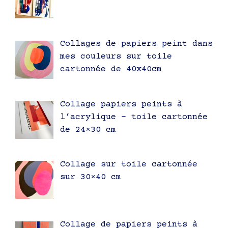
Collages de papiers peint dans
mes couleurs sur toile
cartonnée de 40x40cm
Collage papiers peints à
l’acrylique – toile cartonnée
de 24×30 cm
Collage sur toile cartonnée
sur 30×40 cm
Collage de papiers peints à