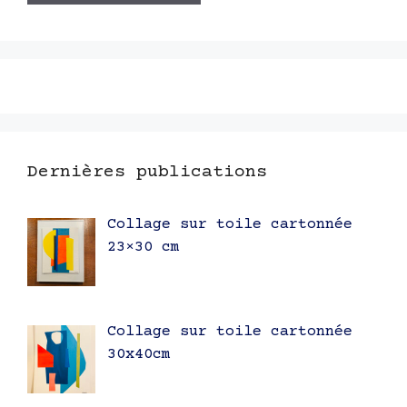
Dernières publications
Collage sur toile cartonnée
23×30 cm
Collage sur toile cartonnée
30x40cm