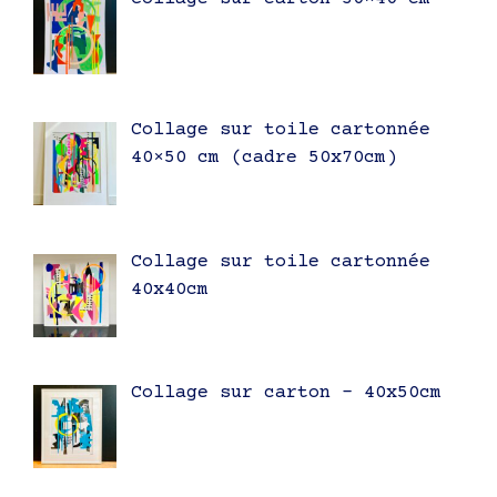
Collage sur toile cartonnée
40×50 cm (cadre 50x70cm)
Collage sur toile cartonnée
40x40cm
Collage sur carton – 40x50cm