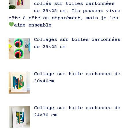
collés sur toiles cartonnées
de 25×25 cm. Ils peuvent vivre
côte à côte ou séparément, mais je les
aime ensemble
Collages sur toiles cartonnées
de 25×25 cm
Collage sur toile cartonnée de
30x40cm
Collage sur toile cartonnée de
24×30 cm