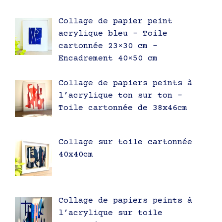
Collage de papier peint
acrylique bleu – Toile
cartonnée 23×30 cm –
Encadrement 40×50 cm
Collage de papiers peints à
l’acrylique ton sur ton –
Toile cartonnée de 38x46cm
Collage sur toile cartonnée
40x40cm
Collage de papiers peints à
l’acrylique sur toile