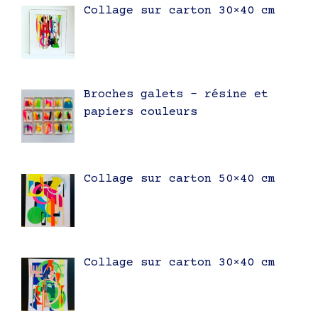
Collage sur carton 30×40 cm
Broches galets – résine et
papiers couleurs
Collage sur carton 50×40 cm
Collage sur carton 30×40 cm