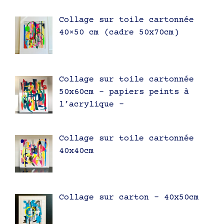
Collage sur toile cartonnée
40×50 cm (cadre 50x70cm)
Collage sur toile cartonnée
50x60cm – papiers peints à
l’acrylique –
Collage sur toile cartonnée
40x40cm
Collage sur carton – 40x50cm