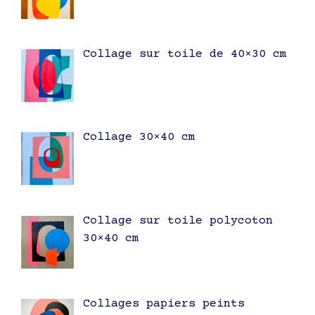
Collage sur toile de 40×30 cm
Collage 30×40 cm
Collage sur toile polycoton
30×40 cm
Collages papiers peints