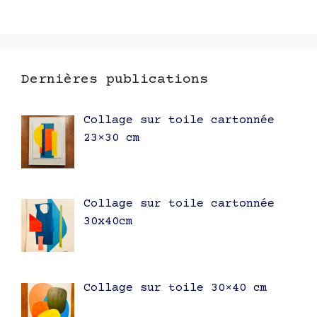
Dernières publications
Collage sur toile cartonnée
23×30 cm
Collage sur toile cartonnée
30x40cm
Collage sur toile 30×40 cm