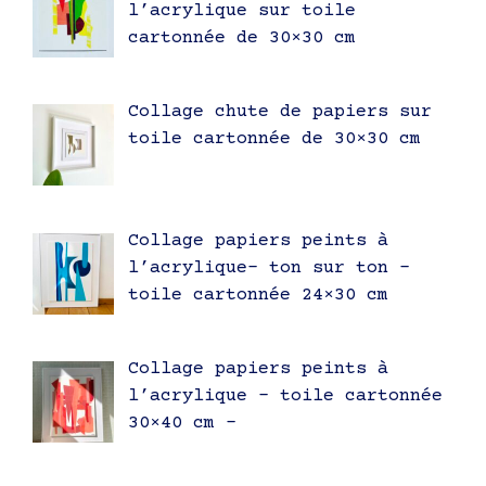
l’acrylique sur toile
cartonnée de 30×30 cm
Collage chute de papiers sur
toile cartonnée de 30×30 cm
Collage papiers peints à
l’acrylique- ton sur ton –
toile cartonnée 24×30 cm
Collage papiers peints à
l’acrylique – toile cartonnée
30×40 cm –