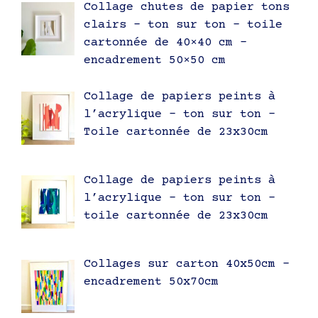
Collage chutes de papier tons
clairs – ton sur ton – toile
cartonnée de 40×40 cm –
encadrement 50×50 cm
Collage de papiers peints à
l’acrylique – ton sur ton –
Toile cartonnée de 23x30cm
Collage de papiers peints à
l’acrylique – ton sur ton –
toile cartonnée de 23x30cm
Collages sur carton 40x50cm –
encadrement 50x70cm