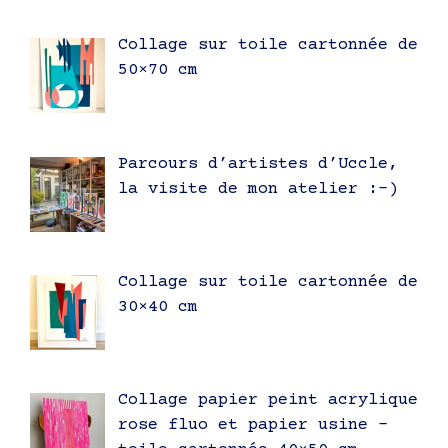
Collage sur toile cartonnée de
50×70 cm
Parcours d’artistes d’Uccle,
la visite de mon atelier :-)
Collage sur toile cartonnée de
30×40 cm
Collage papier peint acrylique
rose fluo et papier usine –