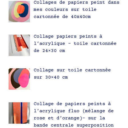
Collages de papiers peint dans
mes couleurs sur toile
cartonnée de 40x40cm
Collage papiers peints à
l’acrylique – toile cartonnée
de 24×30 cm
Collage sur toile cartonnée
sur 30×40 cm
Collage de papiers peints à
l’acrylique fluo (mélange de
rose et d’orange)- sur la
bande centrale superposition