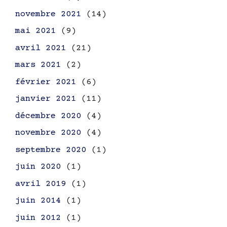
novembre 2021
(14)
mai 2021
(9)
avril 2021
(21)
mars 2021
(2)
février 2021
(6)
janvier 2021
(11)
décembre 2020
(4)
novembre 2020
(4)
septembre 2020
(1)
juin 2020
(1)
avril 2019
(1)
juin 2014
(1)
juin 2012
(1)