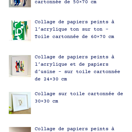
cartonnée de 50×70 cm
Collage de papiers peints à
l’acrylique ton sur ton –
Toile cartonnée de 60×70 cm
Collage de papiers peints à
l’acrylique et de papiers
d’usine – sur toile cartonnée
de 24×30 cm
Collage sur toile cartonnée de
30×30 cm
Collage de papiers peints à