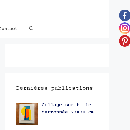
Contact
Dernières publications
Collage sur toile
cartonnée 23×30 cm