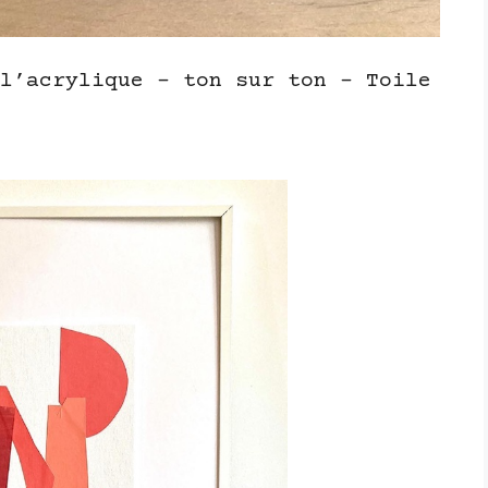
l’acrylique – ton sur ton – Toile