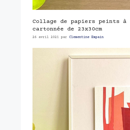
Collage de papiers peints à 
cartonnée de 23x30cm
26 avril 2021
par
Clementine Empain