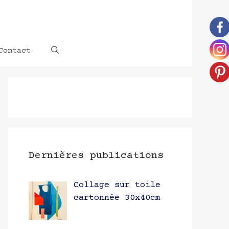
Contact
Dernières publications
Collage sur toile
cartonnée 30x40cm