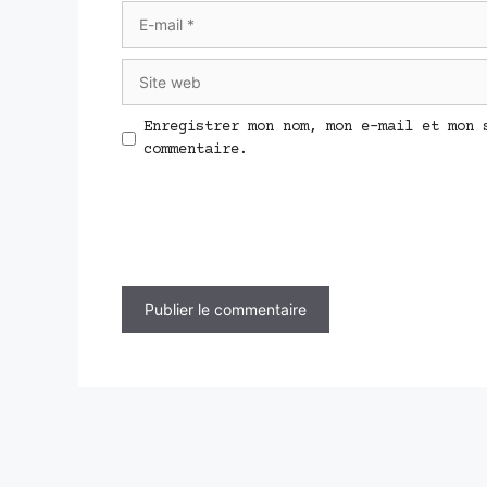
E-
mail
Site
web
Enregistrer mon nom, mon e-mail et mon 
commentaire.