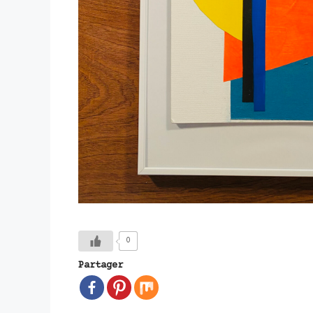
0
Partager