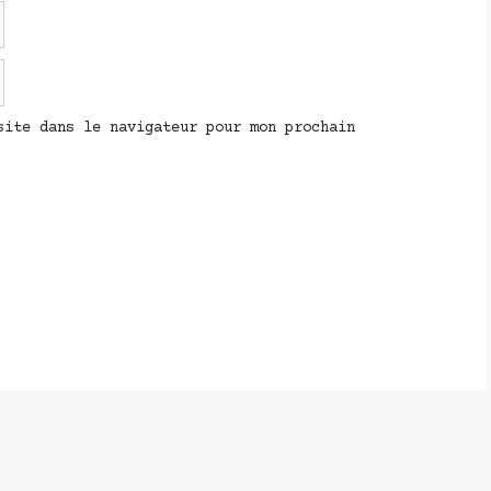
site dans le navigateur pour mon prochain