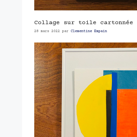
Collage sur toile cartonnée 
28 mars 2022
par
Clementine Empain