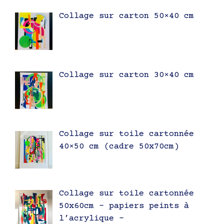
Collage sur carton 50×40 cm
Collage sur carton 30×40 cm
Collage sur toile cartonnée
40×50 cm (cadre 50x70cm)
Collage sur toile cartonnée
50x60cm – papiers peints à
l’acrylique –