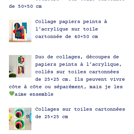
de 50×50 cm
Collage papiers peints à
l’acrylique sur toile
cartonnée de 40×50 cm
Duo de collages, découpes de
papiers peints à l’acrylique,
collés sur toiles cartonnées
de 25×25 cm. Ils peuvent vivre
côte à côte ou séparément, mais je les
aime ensemble
Collages sur toiles cartonnées
de 25×25 cm