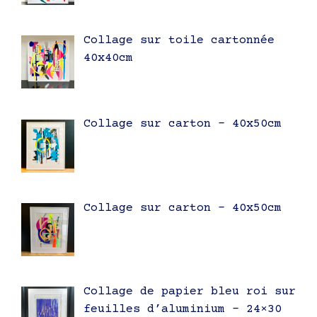
Collage sur toile cartonnée
40x40cm
Collage sur carton – 40x50cm
Collage sur carton – 40x50cm
Collage de papier bleu roi sur
feuilles d’aluminium – 24×30