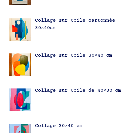
Collage sur toile cartonnée
30x40cm
Collage sur toile 30×40 cm
Collage sur toile de 40×30 cm
Collage 30×40 cm