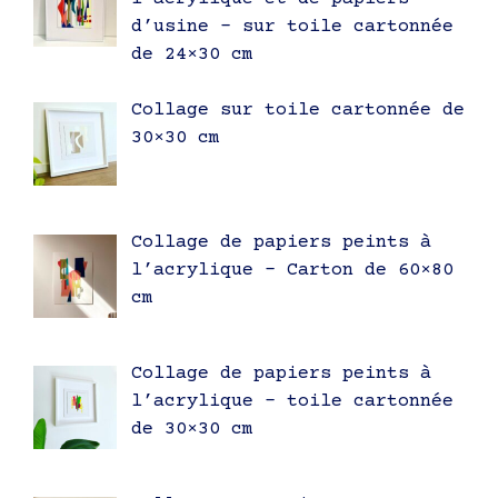
d’usine – sur toile cartonnée
de 24×30 cm
Collage sur toile cartonnée de
30×30 cm
Collage de papiers peints à
l’acrylique – Carton de 60×80
cm
Collage de papiers peints à
l’acrylique – toile cartonnée
de 30×30 cm