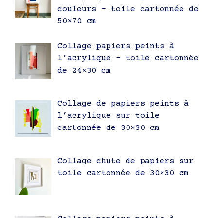
couleurs – toile cartonnée de
50×70 cm
Collage papiers peints à
l’acrylique – toile cartonnée
de 24×30 cm
Collage de papiers peints à
l’acrylique sur toile
cartonnée de 30×30 cm
Collage chute de papiers sur
toile cartonnée de 30×30 cm