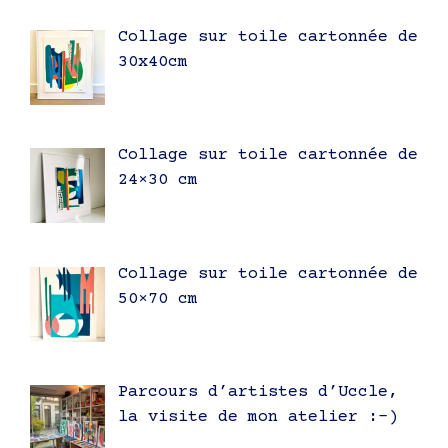
Collage sur toile cartonnée de
30x40cm
Collage sur toile cartonnée de
24×30 cm
Collage sur toile cartonnée de
50×70 cm
Parcours d’artistes d’Uccle,
la visite de mon atelier :-)