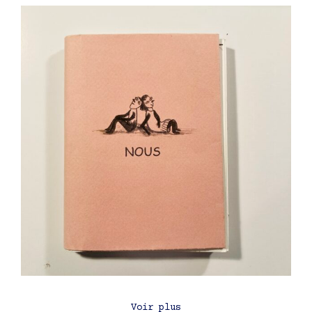
Voir plus