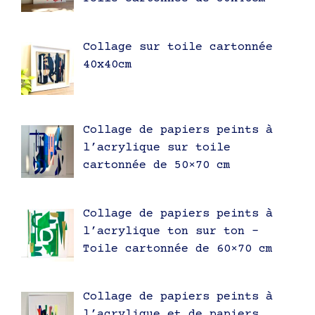
Collage sur toile cartonnée
40x40cm
Collage de papiers peints à
l’acrylique sur toile
cartonnée de 50×70 cm
Collage de papiers peints à
l’acrylique ton sur ton –
Toile cartonnée de 60×70 cm
Collage de papiers peints à
l’acrylique et de papiers