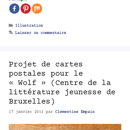
Catégories
Illustration
Laisser un commentaire
Projet de cartes
postales pour le
« Wolf » (Centre de la
littérature jeunesse de
Bruxelles)
17 janvier 2011
par
Clementine Empain