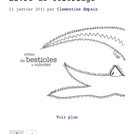
11 janvier 2011
par
Clementine Empain
Voir plus