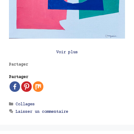
Voir plus
Partager
Partager
Catégories
Collages
Laisser un commentaire