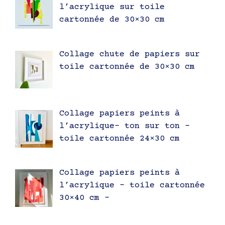
l’acrylique sur toile
cartonnée de 30×30 cm
Collage chute de papiers sur
toile cartonnée de 30×30 cm
Collage papiers peints à
l’acrylique- ton sur ton –
toile cartonnée 24×30 cm
Collage papiers peints à
l’acrylique – toile cartonnée
30×40 cm –