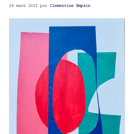
28 mars 2022
par
Clementine Empain