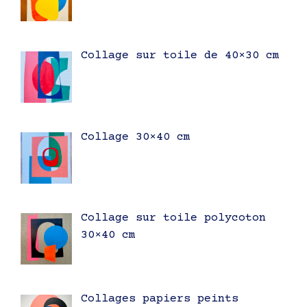
Collage sur toile de 40×30 cm
Collage 30×40 cm
Collage sur toile polycoton
30×40 cm
Collages papiers peints