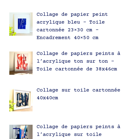
Collage de papier peint
acrylique bleu – Toile
cartonnée 23×30 cm –
Encadrement 40×50 cm
Collage de papiers peints à
l’acrylique ton sur ton –
Toile cartonnée de 38x46cm
Collage sur toile cartonnée
40x40cm
Collage de papiers peints à
l’acrylique sur toile