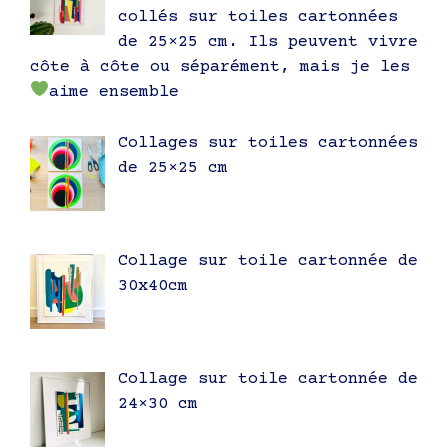
collés sur toiles cartonnées
de 25×25 cm. Ils peuvent vivre
côte à côte ou séparément, mais je les
aime ensemble
Collages sur toiles cartonnées
de 25×25 cm
Collage sur toile cartonnée de
30x40cm
Collage sur toile cartonnée de
24×30 cm