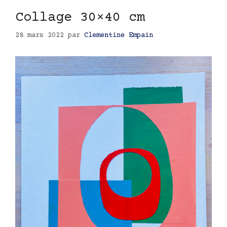
Collage 30×40 cm
28 mars 2022
par
Clementine Empain