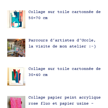
Collage sur toile cartonnée de
50×70 cm
Parcours d’artistes d’Uccle,
la visite de mon atelier :-)
Collage sur toile cartonnée de
30×40 cm
Collage papier peint acrylique
rose fluo et papier usine –