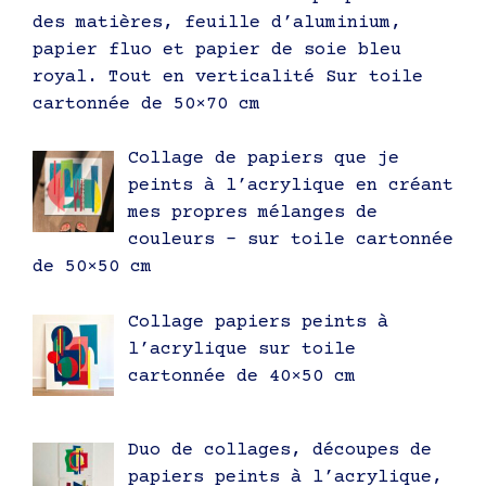
des matières, feuille d’aluminium,
papier fluo et papier de soie bleu
royal. Tout en verticalité Sur toile
cartonnée de 50×70 cm
Collage de papiers que je
peints à l’acrylique en créant
mes propres mélanges de
couleurs – sur toile cartonnée
de 50×50 cm
Collage papiers peints à
l’acrylique sur toile
cartonnée de 40×50 cm
Duo de collages, découpes de
papiers peints à l’acrylique,