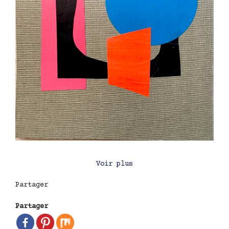
Voir plus
Partager
Partager