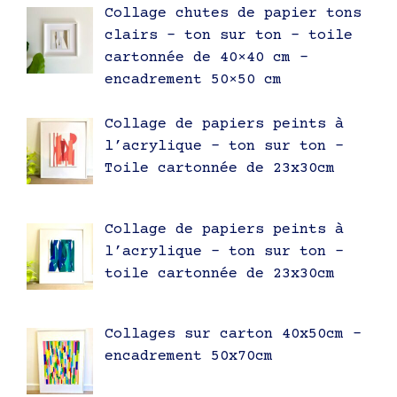
Collage chutes de papier tons
clairs – ton sur ton – toile
cartonnée de 40×40 cm –
encadrement 50×50 cm
Collage de papiers peints à
l’acrylique – ton sur ton –
Toile cartonnée de 23x30cm
Collage de papiers peints à
l’acrylique – ton sur ton –
toile cartonnée de 23x30cm
Collages sur carton 40x50cm –
encadrement 50x70cm