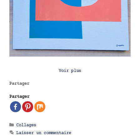
Voir plus
Partager
Partager
Catégories
Collages
Laisser un commentaire