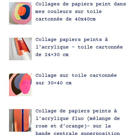
Collages de papiers peint dans
mes couleurs sur toile
cartonnée de 40x40cm
Collage papiers peints à
l’acrylique – toile cartonnée
de 24×30 cm
Collage sur toile cartonnée
sur 30×40 cm
Collage de papiers peints à
l’acrylique fluo (mélange de
rose et d’orange)- sur la
bande centrale superposition