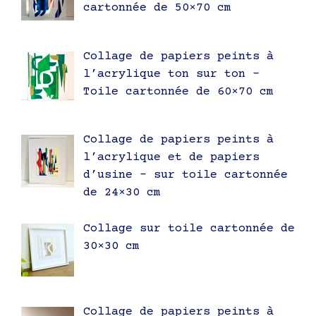
cartonnée de 50×70 cm
Collage de papiers peints à
l’acrylique ton sur ton –
Toile cartonnée de 60×70 cm
Collage de papiers peints à
l’acrylique et de papiers
d’usine – sur toile cartonnée
de 24×30 cm
Collage sur toile cartonnée de
30×30 cm
Collage de papiers peints à