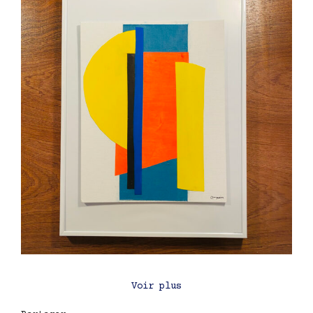
Voir plus