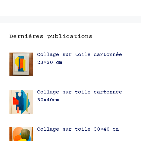
Dernières publications
Collage sur toile cartonnée
23×30 cm
Collage sur toile cartonnée
30x40cm
Collage sur toile 30×40 cm