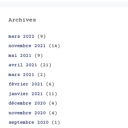
Archives
mars 2022
(9)
novembre 2021
(14)
mai 2021
(9)
avril 2021
(21)
mars 2021
(2)
février 2021
(6)
janvier 2021
(11)
décembre 2020
(4)
novembre 2020
(4)
septembre 2020
(1)