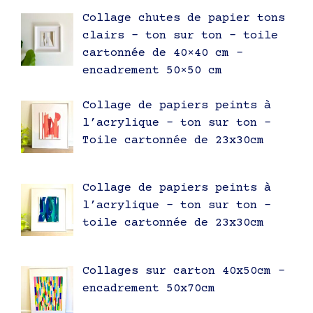
Collage chutes de papier tons
clairs – ton sur ton – toile
cartonnée de 40×40 cm –
encadrement 50×50 cm
Collage de papiers peints à
l’acrylique – ton sur ton –
Toile cartonnée de 23x30cm
Collage de papiers peints à
l’acrylique – ton sur ton –
toile cartonnée de 23x30cm
Collages sur carton 40x50cm –
encadrement 50x70cm