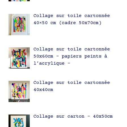
Collage sur toile cartonnée
40×50 cm (cadre 50x70cm)
Collage sur toile cartonnée
50x60cm – papiers peints à
l’acrylique –
Collage sur toile cartonnée
40x40cm
Collage sur carton – 40x50cm