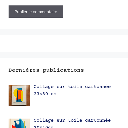
Dernières publications
Collage sur toile cartonnée
23×30 cm
Collage sur toile cartonnée
30x40cm