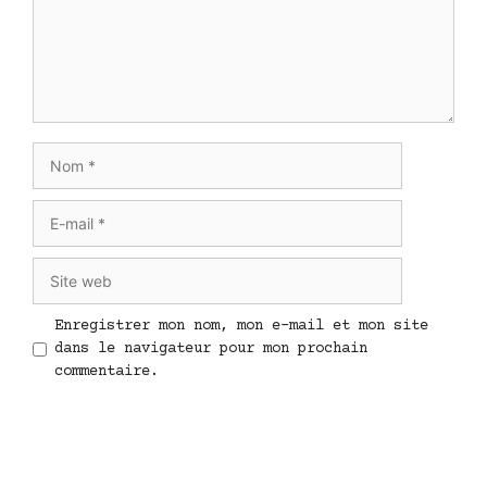
Nom
E-
mail
Site
web
Enregistrer mon nom, mon e-mail et mon site
dans le navigateur pour mon prochain
commentaire.