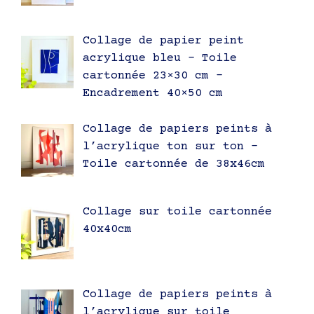
Collage de papier peint
acrylique bleu – Toile
cartonnée 23×30 cm –
Encadrement 40×50 cm
Collage de papiers peints à
l’acrylique ton sur ton –
Toile cartonnée de 38x46cm
Collage sur toile cartonnée
40x40cm
Collage de papiers peints à
l’acrylique sur toile