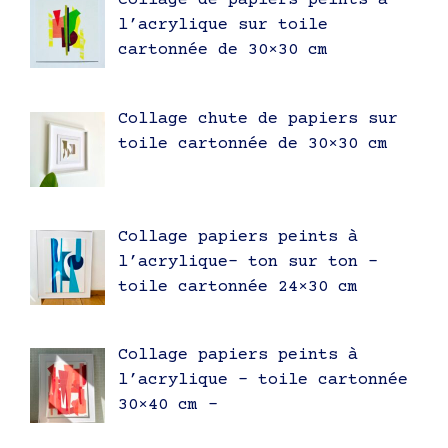
Collage de papiers peints à
l’acrylique sur toile
cartonnée de 30×30 cm
Collage chute de papiers sur
toile cartonnée de 30×30 cm
Collage papiers peints à
l’acrylique- ton sur ton –
toile cartonnée 24×30 cm
Collage papiers peints à
l’acrylique – toile cartonnée
30×40 cm –