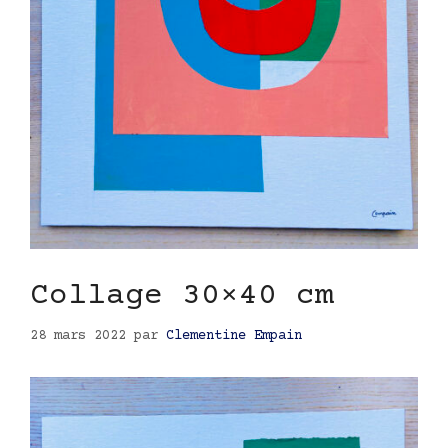
Collage 30×40 cm
28 mars 2022
par
Clementine Empain