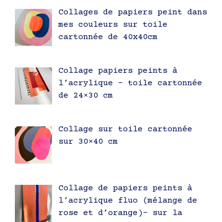
Collages de papiers peint dans
mes couleurs sur toile
cartonnée de 40x40cm
Collage papiers peints à
l’acrylique – toile cartonnée
de 24×30 cm
Collage sur toile cartonnée
sur 30×40 cm
Collage de papiers peints à
l’acrylique fluo (mélange de
rose et d’orange)- sur la