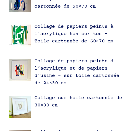
cartonnée de 50×70 cm
Collage de papiers peints à
l’acrylique ton sur ton –
Toile cartonnée de 60×70 cm
Collage de papiers peints à
l’acrylique et de papiers
d’usine – sur toile cartonnée
de 24×30 cm
Collage sur toile cartonnée de
30×30 cm