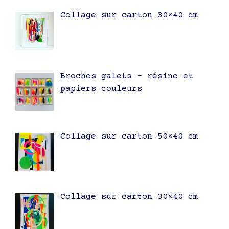
Collage sur carton 30×40 cm
Broches galets – résine et
papiers couleurs
Collage sur carton 50×40 cm
Collage sur carton 30×40 cm