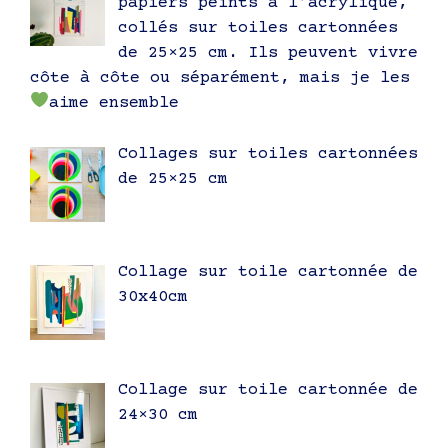
papiers peints à l’acrylique,
collés sur toiles cartonnées
de 25×25 cm. Ils peuvent vivre
côte à côte ou séparément, mais je les
aime ensemble
Collages sur toiles cartonnées
de 25×25 cm
Collage sur toile cartonnée de
30x40cm
Collage sur toile cartonnée de
24×30 cm