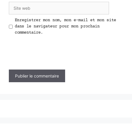
Site
web
Enregistrer mon nom, mon e-mail et mon site
dans le navigateur pour mon prochain
commentaire.