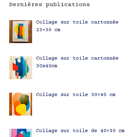
Dernières publications
Collage sur toile cartonnée
23×30 cm
Collage sur toile cartonnée
30x40cm
Collage sur toile 30×40 cm
Collage sur toile de 40×30 cm