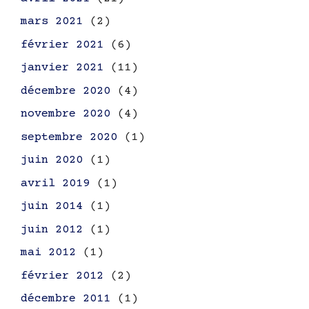
mars 2021
(2)
février 2021
(6)
janvier 2021
(11)
décembre 2020
(4)
novembre 2020
(4)
septembre 2020
(1)
juin 2020
(1)
avril 2019
(1)
juin 2014
(1)
juin 2012
(1)
mai 2012
(1)
février 2012
(2)
décembre 2011
(1)