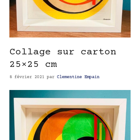
Collage sur carton
25×25 cm
8 février 2021
par
Clementine Empain