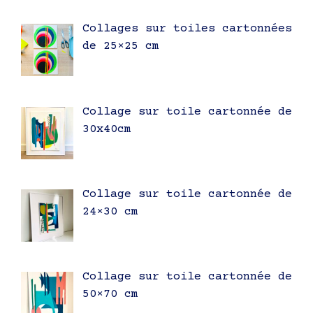
Collages sur toiles cartonnées
de 25×25 cm
Collage sur toile cartonnée de
30x40cm
Collage sur toile cartonnée de
24×30 cm
Collage sur toile cartonnée de
50×70 cm