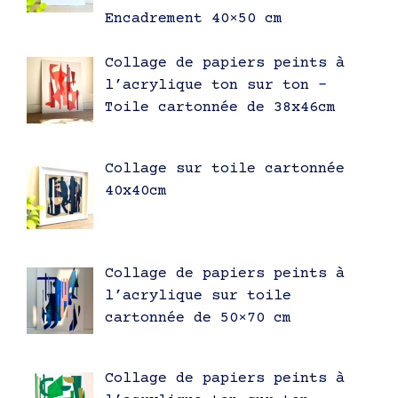
Encadrement 40×50 cm
Collage de papiers peints à
l’acrylique ton sur ton –
Toile cartonnée de 38x46cm
Collage sur toile cartonnée
40x40cm
Collage de papiers peints à
l’acrylique sur toile
cartonnée de 50×70 cm
Collage de papiers peints à