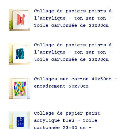
Collage de papiers peints à
l’acrylique – ton sur ton –
Toile cartonnée de 23x30cm
Collage de papiers peints à
l’acrylique – ton sur ton –
toile cartonnée de 23x30cm
Collages sur carton 40x50cm –
encadrement 50x70cm
Collage de papier peint
acrylique bleu – Toile
cartonnée 23×30 cm –