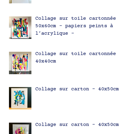
Collage sur toile cartonnée
50x60cm – papiers peints à
l’acrylique –
Collage sur toile cartonnée
40x40cm
Collage sur carton – 40x50cm
Collage sur carton – 40x50cm