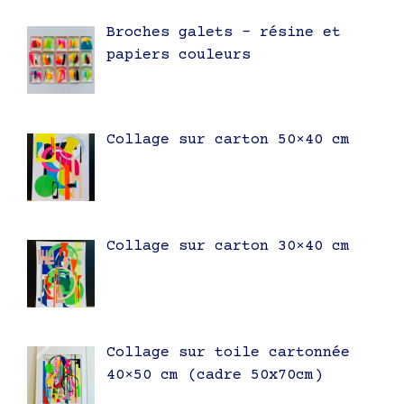
Broches galets – résine et
papiers couleurs
Collage sur carton 50×40 cm
Collage sur carton 30×40 cm
Collage sur toile cartonnée
40×50 cm (cadre 50x70cm)