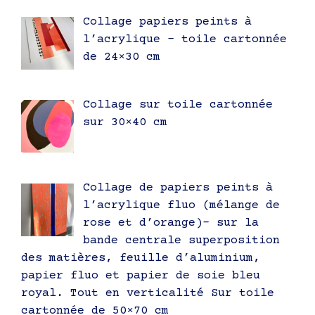
Collage papiers peints à
l’acrylique – toile cartonnée
de 24×30 cm
Collage sur toile cartonnée
sur 30×40 cm
Collage de papiers peints à
l’acrylique fluo (mélange de
rose et d’orange)- sur la
bande centrale superposition
des matières, feuille d’aluminium,
papier fluo et papier de soie bleu
royal. Tout en verticalité Sur toile
cartonnée de 50×70 cm