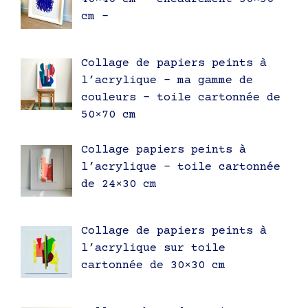
cm –
Collage de papiers peints à
l’acrylique – ma gamme de
couleurs – toile cartonnée de
50×70 cm
Collage papiers peints à
l’acrylique – toile cartonnée
de 24×30 cm
Collage de papiers peints à
l’acrylique sur toile
cartonnée de 30×30 cm