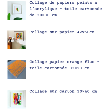
Collage de papiers peints à
l’acrylique – toile cartonnée
de 30×30 cm
Collage sur papier 42x50cm
Collage papier orange fluo –
toile cartonnée 33×23 cm
Collage sur carton 30×40 cm