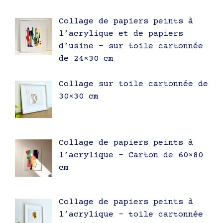
Collage de papiers peints à
l’acrylique et de papiers
d’usine – sur toile cartonnée
de 24×30 cm
Collage sur toile cartonnée de
30×30 cm
Collage de papiers peints à
l’acrylique – Carton de 60×80
cm
Collage de papiers peints à
l’acrylique – toile cartonnée