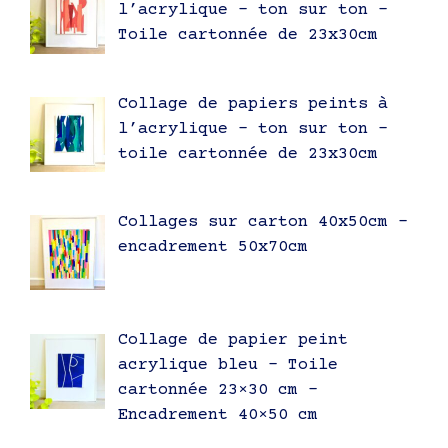
l’acrylique – ton sur ton –
Toile cartonnée de 23x30cm
Collage de papiers peints à
l’acrylique – ton sur ton –
toile cartonnée de 23x30cm
Collages sur carton 40x50cm –
encadrement 50x70cm
Collage de papier peint
acrylique bleu – Toile
cartonnée 23×30 cm –
Encadrement 40×50 cm