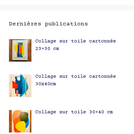
Dernières publications
Collage sur toile cartonnée
23×30 cm
Collage sur toile cartonnée
30x40cm
Collage sur toile 30×40 cm