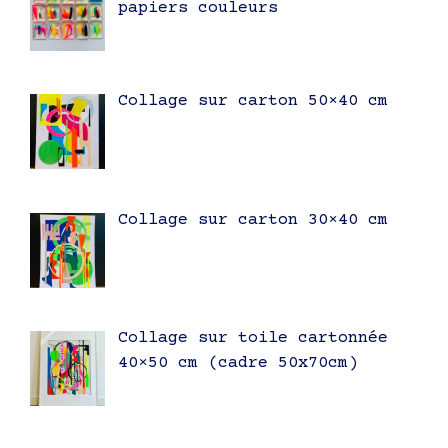
papiers couleurs
Collage sur carton 50×40 cm
Collage sur carton 30×40 cm
Collage sur toile cartonnée
40×50 cm (cadre 50x70cm)