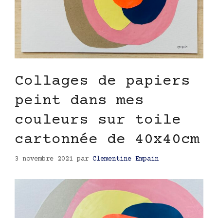
Collages de papiers
peint dans mes
couleurs sur toile
cartonnée de 40x40cm
3 novembre 2021
par
Clementine Empain