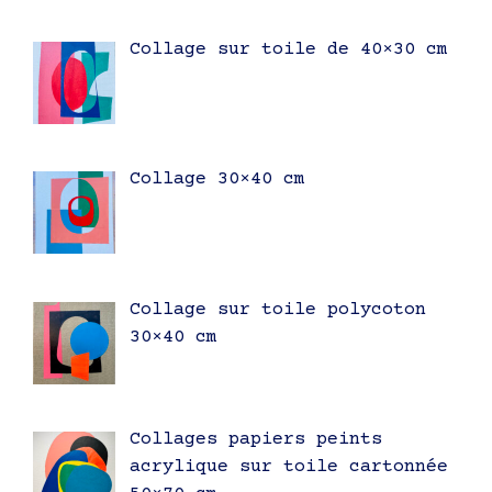
Collage sur toile de 40×30 cm
Collage 30×40 cm
Collage sur toile polycoton
30×40 cm
Collages papiers peints
acrylique sur toile cartonnée