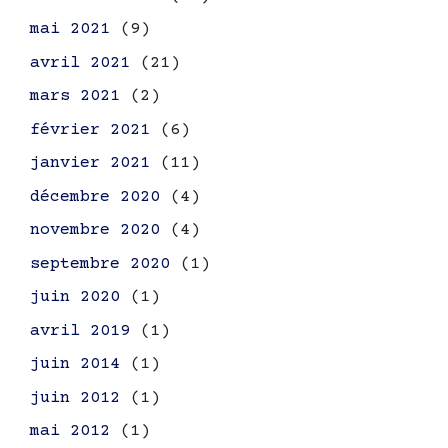
mai 2021
(9)
avril 2021
(21)
mars 2021
(2)
février 2021
(6)
janvier 2021
(11)
décembre 2020
(4)
novembre 2020
(4)
septembre 2020
(1)
juin 2020
(1)
avril 2019
(1)
juin 2014
(1)
juin 2012
(1)
mai 2012
(1)