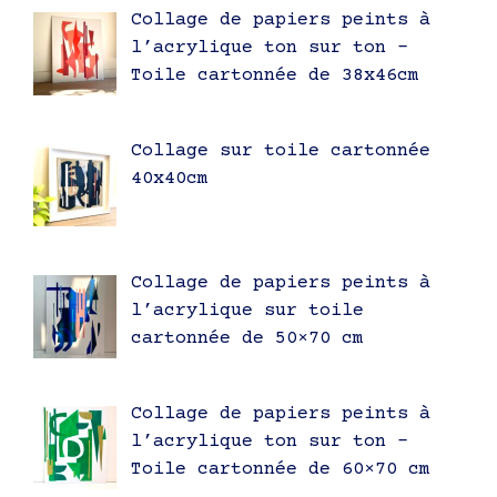
Collage de papiers peints à
l’acrylique ton sur ton –
Toile cartonnée de 38x46cm
Collage sur toile cartonnée
40x40cm
Collage de papiers peints à
l’acrylique sur toile
cartonnée de 50×70 cm
Collage de papiers peints à
l’acrylique ton sur ton –
Toile cartonnée de 60×70 cm