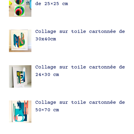
de 25×25 cm
Collage sur toile cartonnée de
30x40cm
Collage sur toile cartonnée de
24×30 cm
Collage sur toile cartonnée de
50×70 cm