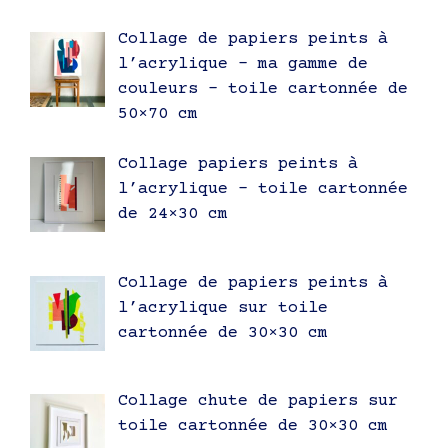
Collage de papiers peints à
l’acrylique – ma gamme de
couleurs – toile cartonnée de
50×70 cm
Collage papiers peints à
l’acrylique – toile cartonnée
de 24×30 cm
Collage de papiers peints à
l’acrylique sur toile
cartonnée de 30×30 cm
Collage chute de papiers sur
toile cartonnée de 30×30 cm