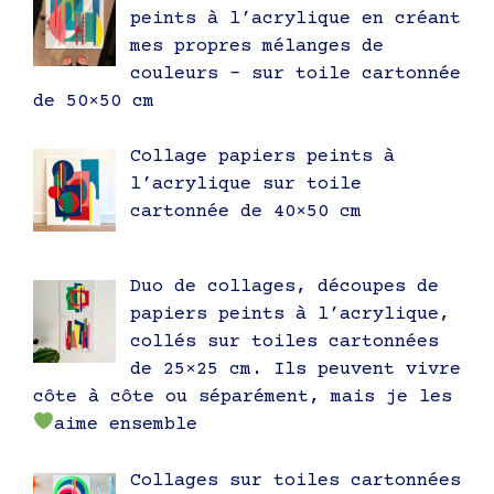
peints à l’acrylique en créant
mes propres mélanges de
couleurs – sur toile cartonnée
de 50×50 cm
Collage papiers peints à
l’acrylique sur toile
cartonnée de 40×50 cm
Duo de collages, découpes de
papiers peints à l’acrylique,
collés sur toiles cartonnées
de 25×25 cm. Ils peuvent vivre
côte à côte ou séparément, mais je les
aime ensemble
Collages sur toiles cartonnées