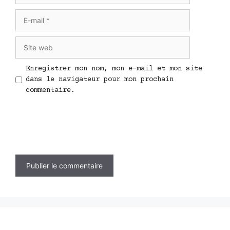
E-
mail
Site
web
Enregistrer mon nom, mon e-mail et mon site
dans le navigateur pour mon prochain
commentaire.