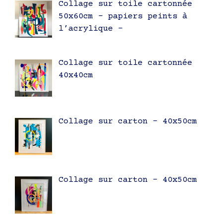
Collage sur toile cartonnée
50x60cm – papiers peints à
l’acrylique –
Collage sur toile cartonnée
40x40cm
Collage sur carton – 40x50cm
Collage sur carton – 40x50cm