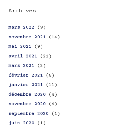
Archives
mars 2022
(9)
novembre 2021
(14)
mai 2021
(9)
avril 2021
(21)
mars 2021
(2)
février 2021
(6)
janvier 2021
(11)
décembre 2020
(4)
novembre 2020
(4)
septembre 2020
(1)
juin 2020
(1)