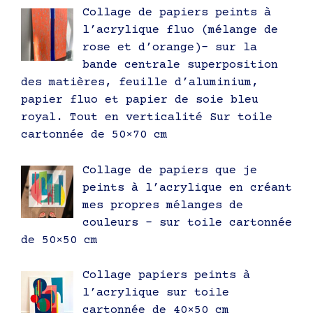
Collage de papiers peints à
l’acrylique fluo (mélange de
rose et d’orange)- sur la
bande centrale superposition
des matières, feuille d’aluminium,
papier fluo et papier de soie bleu
royal. Tout en verticalité Sur toile
cartonnée de 50×70 cm
Collage de papiers que je
peints à l’acrylique en créant
mes propres mélanges de
couleurs – sur toile cartonnée
de 50×50 cm
Collage papiers peints à
l’acrylique sur toile
cartonnée de 40×50 cm