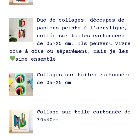
Duo de collages, découpes de
papiers peints à l’acrylique,
collés sur toiles cartonnées
de 25×25 cm. Ils peuvent vivre
côte à côte ou séparément, mais je les
aime ensemble
Collages sur toiles cartonnées
de 25×25 cm
Collage sur toile cartonnée de
30x40cm