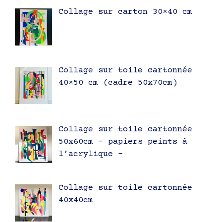
Collage sur carton 30×40 cm
Collage sur toile cartonnée
40×50 cm (cadre 50x70cm)
Collage sur toile cartonnée
50x60cm – papiers peints à
l’acrylique –
Collage sur toile cartonnée
40x40cm