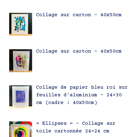
Collage sur carton – 40x50cm
Collage sur carton – 40x50cm
Collage de papier bleu roi sur
feuilles d’aluminium – 24×30
cm (cadre : 40x50cm)
« Ellipses » – Collage sur
toile cartonnée 24×24 cm