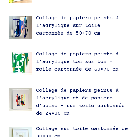
Collage de papiers peints à
l’acrylique sur toile
cartonnée de 50×70 cm
Collage de papiers peints à
l’acrylique ton sur ton –
Toile cartonnée de 60×70 cm
Collage de papiers peints à
l’acrylique et de papiers
d’usine – sur toile cartonnée
de 24×30 cm
Collage sur toile cartonnée de
30×30 cm