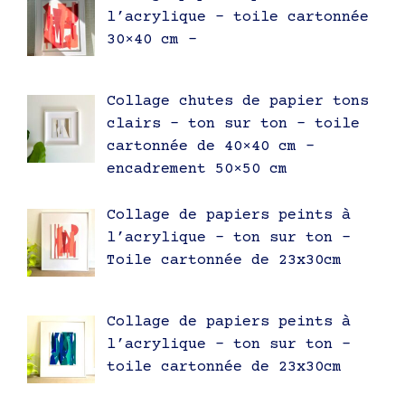
l’acrylique – toile cartonnée
30×40 cm –
Collage chutes de papier tons
clairs – ton sur ton – toile
cartonnée de 40×40 cm –
encadrement 50×50 cm
Collage de papiers peints à
l’acrylique – ton sur ton –
Toile cartonnée de 23x30cm
Collage de papiers peints à
l’acrylique – ton sur ton –
toile cartonnée de 23x30cm