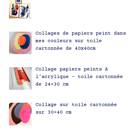
Collages de papiers peint dans
mes couleurs sur toile
cartonnée de 40x40cm
Collage papiers peints à
l’acrylique – toile cartonnée
de 24×30 cm
Collage sur toile cartonnée
sur 30×40 cm