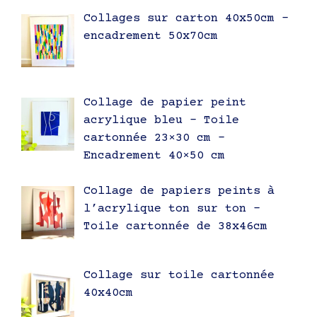
Collages sur carton 40x50cm –
encadrement 50x70cm
Collage de papier peint
acrylique bleu – Toile
cartonnée 23×30 cm –
Encadrement 40×50 cm
Collage de papiers peints à
l’acrylique ton sur ton –
Toile cartonnée de 38x46cm
Collage sur toile cartonnée
40x40cm