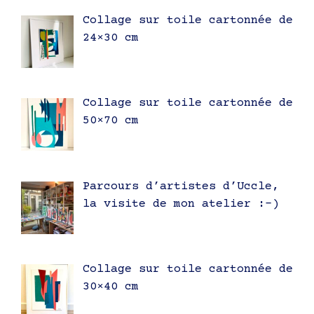
Collage sur toile cartonnée de
24×30 cm
Collage sur toile cartonnée de
50×70 cm
Parcours d’artistes d’Uccle,
la visite de mon atelier :-)
Collage sur toile cartonnée de
30×40 cm