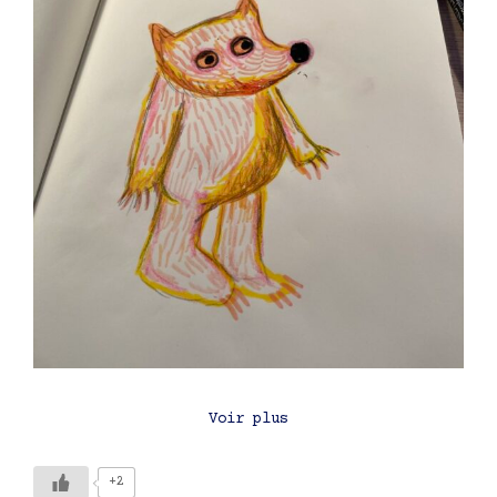
Voir plus
+2