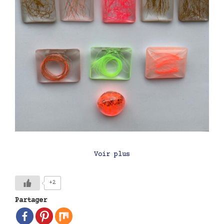
Voir plus
+2
Partager