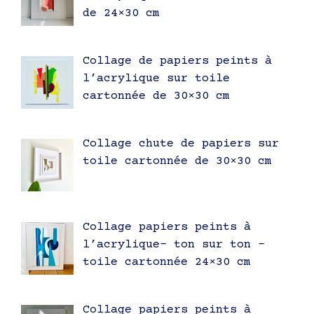
de 24×30 cm
Collage de papiers peints à
l’acrylique sur toile
cartonnée de 30×30 cm
Collage chute de papiers sur
toile cartonnée de 30×30 cm
Collage papiers peints à
l’acrylique- ton sur ton –
toile cartonnée 24×30 cm
Collage papiers peints à