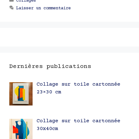
Collages
Laisser un commentaire
Dernières publications
Collage sur toile cartonnée
23×30 cm
Collage sur toile cartonnée
30x40cm