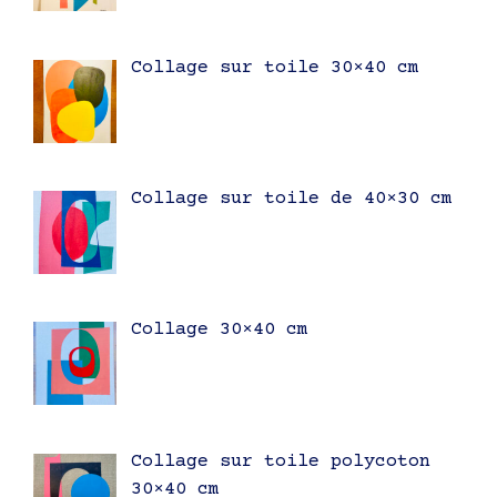
Collage sur toile 30×40 cm
Collage sur toile de 40×30 cm
Collage 30×40 cm
Collage sur toile polycoton
30×40 cm