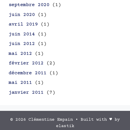
septembre 2020
(1)
juin 2020
(1)
avril 2019
(1)
juin 2014
(1)
juin 2012
(1)
mai 2012
(1)
février 2012
(2)
décembre 2011
(1)
mai 2011
(1)
janvier 2011
(7)
© 2026 Clémentine Empain
• Built with ♥ by
elastik