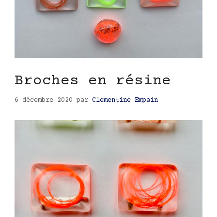
Broches en résine
6 décembre 2020
par
Clementine Empain