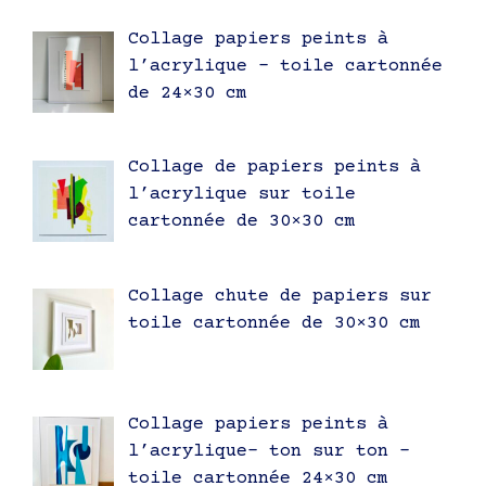
Collage papiers peints à
l’acrylique – toile cartonnée
de 24×30 cm
Collage de papiers peints à
l’acrylique sur toile
cartonnée de 30×30 cm
Collage chute de papiers sur
toile cartonnée de 30×30 cm
Collage papiers peints à
l’acrylique- ton sur ton –
toile cartonnée 24×30 cm