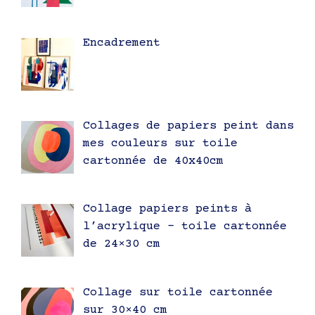
Encadrement
Collages de papiers peint dans
mes couleurs sur toile
cartonnée de 40x40cm
Collage papiers peints à
l’acrylique – toile cartonnée
de 24×30 cm
Collage sur toile cartonnée
sur 30×40 cm