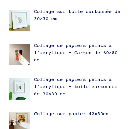
Collage sur toile cartonnée de
30×30 cm
Collage de papiers peints à
l’acrylique – Carton de 60×80
cm
Collage de papiers peints à
l’acrylique – toile cartonnée
de 30×30 cm
Collage sur papier 42x50cm