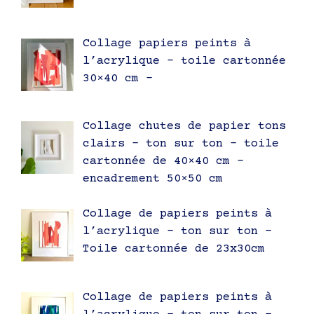
Collage papiers peints à
l’acrylique – toile cartonnée
30×40 cm –
Collage chutes de papier tons
clairs – ton sur ton – toile
cartonnée de 40×40 cm –
encadrement 50×50 cm
Collage de papiers peints à
l’acrylique – ton sur ton –
Toile cartonnée de 23x30cm
Collage de papiers peints à