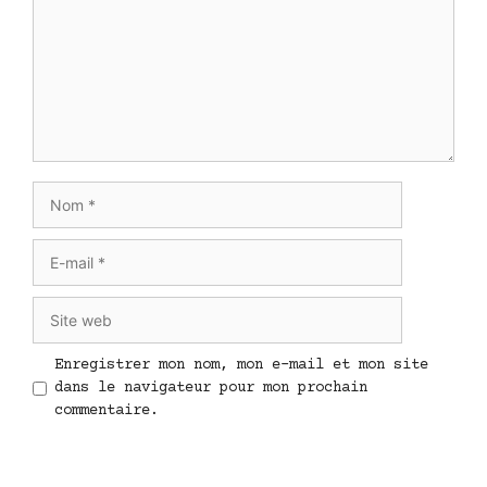
Nom
E-
mail
Site
web
Enregistrer mon nom, mon e-mail et mon site
dans le navigateur pour mon prochain
commentaire.