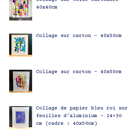
40x40cm
Collage sur carton – 40x50cm
Collage sur carton – 40x50cm
Collage de papier bleu roi sur
feuilles d’aluminium – 24×30
cm (cadre : 40x50cm)