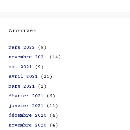
Archives
mars 2022
(9)
novembre 2021
(14)
mai 2021
(9)
avril 2021
(21)
mars 2021
(2)
février 2021
(6)
janvier 2021
(11)
décembre 2020
(4)
novembre 2020
(4)