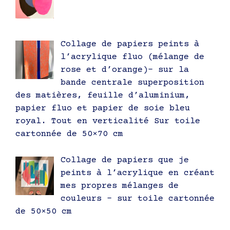
Collage de papiers peints à
l’acrylique fluo (mélange de
rose et d’orange)- sur la
bande centrale superposition
des matières, feuille d’aluminium,
papier fluo et papier de soie bleu
royal. Tout en verticalité Sur toile
cartonnée de 50×70 cm
Collage de papiers que je
peints à l’acrylique en créant
mes propres mélanges de
couleurs – sur toile cartonnée
de 50×50 cm