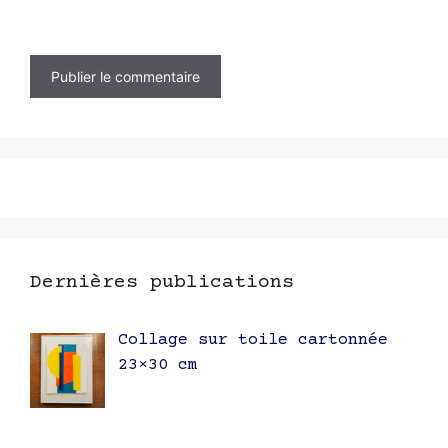
Dernières publications
Collage sur toile cartonnée
23×30 cm