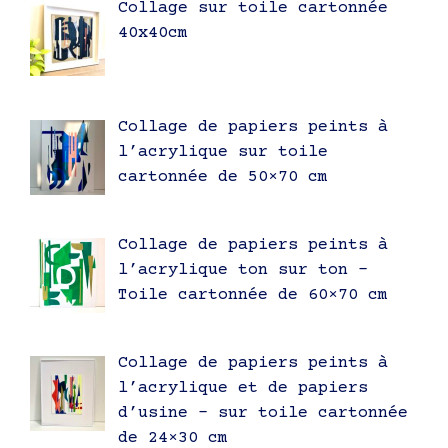
Collage sur toile cartonnée
40x40cm
Collage de papiers peints à
l’acrylique sur toile
cartonnée de 50×70 cm
Collage de papiers peints à
l’acrylique ton sur ton –
Toile cartonnée de 60×70 cm
Collage de papiers peints à
l’acrylique et de papiers
d’usine – sur toile cartonnée
de 24×30 cm