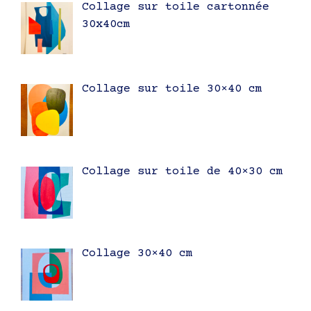
Collage sur toile cartonnée
30x40cm
Collage sur toile 30×40 cm
Collage sur toile de 40×30 cm
Collage 30×40 cm