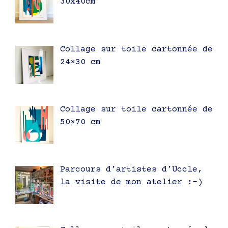
30x40cm
Collage sur toile cartonnée de
24×30 cm
Collage sur toile cartonnée de
50×70 cm
Parcours d’artistes d’Uccle,
la visite de mon atelier :-)