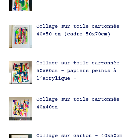
Collage sur toile cartonnée
40×50 cm (cadre 50x70cm)
Collage sur toile cartonnée
50x60cm – papiers peints à
l’acrylique –
Collage sur toile cartonnée
40x40cm
Collage sur carton – 40x50cm