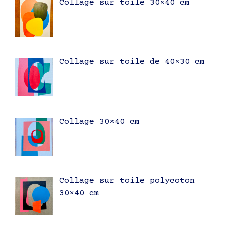
Collage sur toile 30×40 cm
Collage sur toile de 40×30 cm
Collage 30×40 cm
Collage sur toile polycoton
30×40 cm