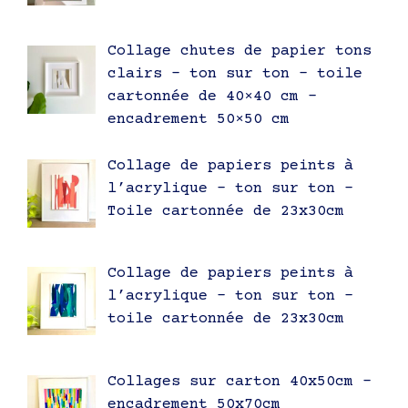
Collage chutes de papier tons
clairs – ton sur ton – toile
cartonnée de 40×40 cm –
encadrement 50×50 cm
Collage de papiers peints à
l’acrylique – ton sur ton –
Toile cartonnée de 23x30cm
Collage de papiers peints à
l’acrylique – ton sur ton –
toile cartonnée de 23x30cm
Collages sur carton 40x50cm –
encadrement 50x70cm