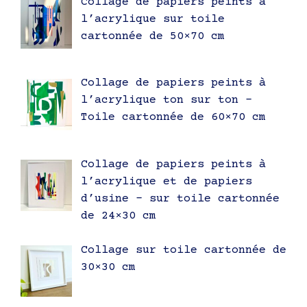
Collage de papiers peints à
l’acrylique sur toile
cartonnée de 50×70 cm
Collage de papiers peints à
l’acrylique ton sur ton –
Toile cartonnée de 60×70 cm
Collage de papiers peints à
l’acrylique et de papiers
d’usine – sur toile cartonnée
de 24×30 cm
Collage sur toile cartonnée de
30×30 cm