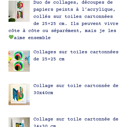
Duo de collages, découpes de
papiers peints à l’acrylique,
collés sur toiles cartonnées
de 25×25 cm. Ils peuvent vivre
côte à côte ou séparément, mais je les
aime ensemble
Collages sur toiles cartonnées
de 25×25 cm
Collage sur toile cartonnée de
30x40cm
Collage sur toile cartonnée de
24×30 cm