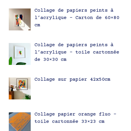
Collage de papiers peints à
l’acrylique – Carton de 60×80
cm
Collage de papiers peints à
l’acrylique – toile cartonnée
de 30×30 cm
Collage sur papier 42x50cm
Collage papier orange fluo –
toile cartonnée 33×23 cm