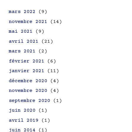
mars 2022
(9)
novembre 2021
(14)
mai 2021
(9)
avril 2021
(21)
mars 2021
(2)
février 2021
(6)
janvier 2021
(11)
décembre 2020
(4)
novembre 2020
(4)
septembre 2020
(1)
juin 2020
(1)
avril 2019
(1)
juin 2014
(1)