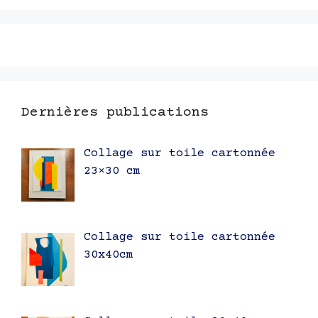
Dernières publications
Collage sur toile cartonnée
23×30 cm
Collage sur toile cartonnée
30x40cm