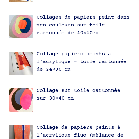
Collages de papiers peint dans
mes couleurs sur toile
cartonnée de 40x40cm
Collage papiers peints à
l’acrylique – toile cartonnée
de 24×30 cm
Collage sur toile cartonnée
sur 30×40 cm
Collage de papiers peints à
l’acrylique fluo (mélange de