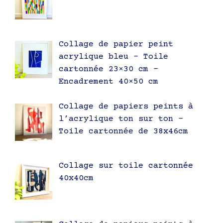
Collage de papier peint
acrylique bleu – Toile
cartonnée 23×30 cm –
Encadrement 40×50 cm
Collage de papiers peints à
l’acrylique ton sur ton –
Toile cartonnée de 38x46cm
Collage sur toile cartonnée
40x40cm