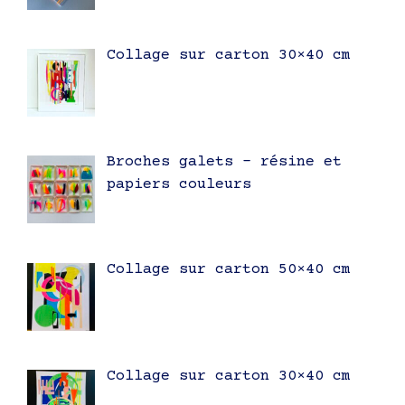
Collage sur carton 30×40 cm
Broches galets – résine et
papiers couleurs
Collage sur carton 50×40 cm
Collage sur carton 30×40 cm