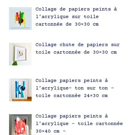
Collage de papiers peints à
l’acrylique sur toile
cartonnée de 30×30 cm
Collage chute de papiers sur
toile cartonnée de 30×30 cm
Collage papiers peints à
l’acrylique- ton sur ton –
toile cartonnée 24×30 cm
Collage papiers peints à
l’acrylique – toile cartonnée
30×40 cm –