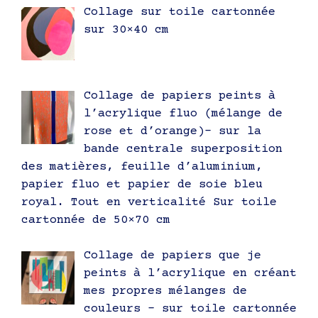
Collage sur toile cartonnée
sur 30×40 cm
Collage de papiers peints à
l’acrylique fluo (mélange de
rose et d’orange)- sur la
bande centrale superposition
des matières, feuille d’aluminium,
papier fluo et papier de soie bleu
royal. Tout en verticalité Sur toile
cartonnée de 50×70 cm
Collage de papiers que je
peints à l’acrylique en créant
mes propres mélanges de
couleurs – sur toile cartonnée