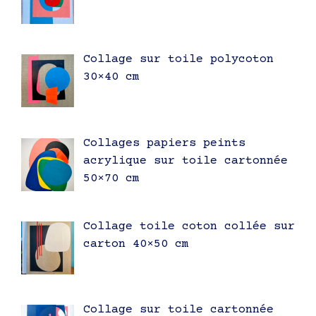
Collage sur toile polycoton
30×40 cm
Collages papiers peints
acrylique sur toile cartonnée
50×70 cm
Collage toile coton collée sur
carton 40×50 cm
Collage sur toile cartonnée