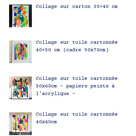
Collage sur carton 30×40 cm
Collage sur toile cartonnée
40×50 cm (cadre 50x70cm)
Collage sur toile cartonnée
50x60cm – papiers peints à
l’acrylique –
Collage sur toile cartonnée
40x40cm