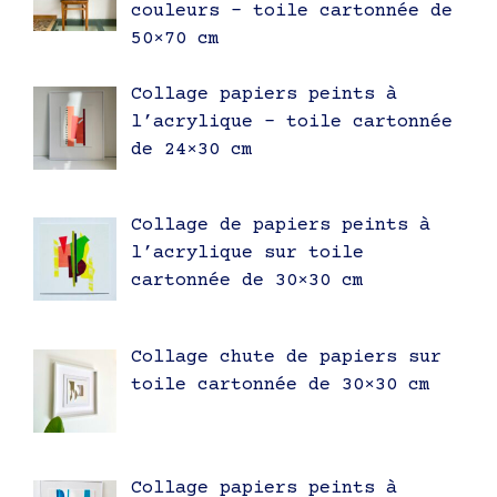
couleurs – toile cartonnée de
50×70 cm
Collage papiers peints à
l’acrylique – toile cartonnée
de 24×30 cm
Collage de papiers peints à
l’acrylique sur toile
cartonnée de 30×30 cm
Collage chute de papiers sur
toile cartonnée de 30×30 cm
Collage papiers peints à