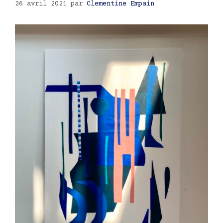
26 avril 2021
par
Clementine Empain