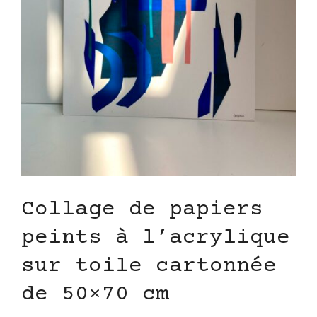
Collage de papiers
peints à l’acrylique
sur toile cartonnée
de 50×70 cm