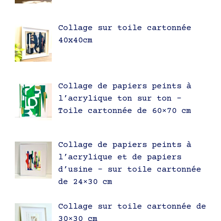
Collage sur toile cartonnée
40x40cm
Collage de papiers peints à
l’acrylique ton sur ton –
Toile cartonnée de 60×70 cm
Collage de papiers peints à
l’acrylique et de papiers
d’usine – sur toile cartonnée
de 24×30 cm
Collage sur toile cartonnée de
30×30 cm