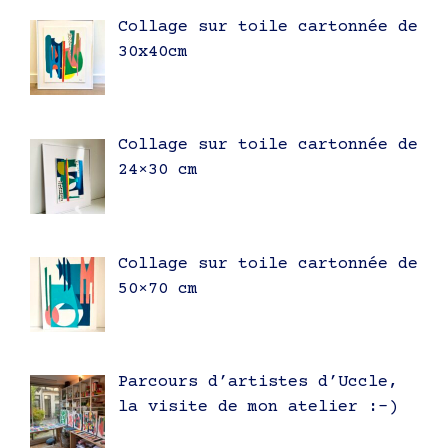
Collage sur toile cartonnée de
30x40cm
Collage sur toile cartonnée de
24×30 cm
Collage sur toile cartonnée de
50×70 cm
Parcours d’artistes d’Uccle,
la visite de mon atelier :-)