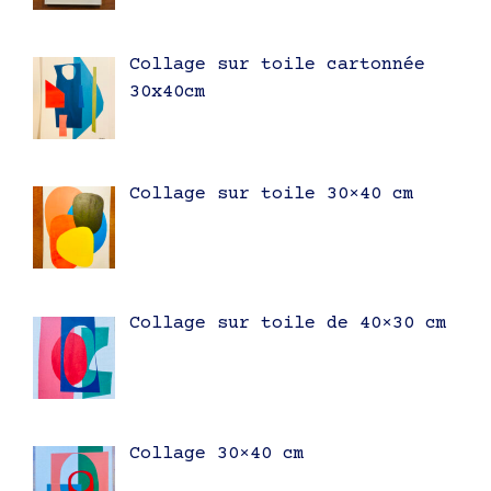
Collage sur toile cartonnée
30x40cm
Collage sur toile 30×40 cm
Collage sur toile de 40×30 cm
Collage 30×40 cm