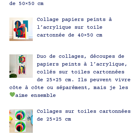
de 50×50 cm
Collage papiers peints à
l’acrylique sur toile
cartonnée de 40×50 cm
Duo de collages, découpes de
papiers peints à l’acrylique,
collés sur toiles cartonnées
de 25×25 cm. Ils peuvent vivre
côte à côte ou séparément, mais je les
aime ensemble
Collages sur toiles cartonnées
de 25×25 cm