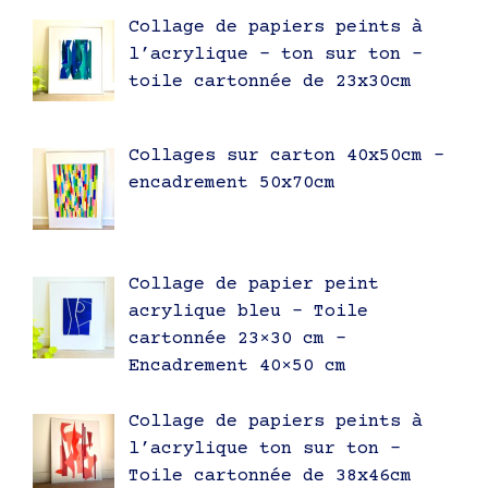
Collage de papiers peints à
l’acrylique – ton sur ton –
toile cartonnée de 23x30cm
Collages sur carton 40x50cm –
encadrement 50x70cm
Collage de papier peint
acrylique bleu – Toile
cartonnée 23×30 cm –
Encadrement 40×50 cm
Collage de papiers peints à
l’acrylique ton sur ton –
Toile cartonnée de 38x46cm