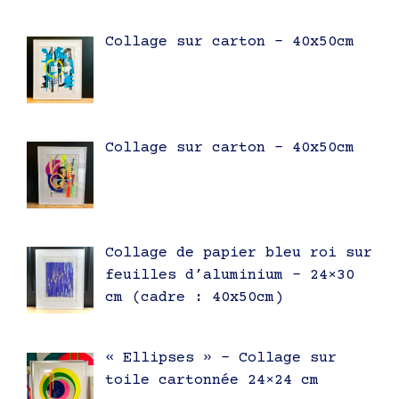
Collage sur carton – 40x50cm
Collage sur carton – 40x50cm
Collage de papier bleu roi sur
feuilles d’aluminium – 24×30
cm (cadre : 40x50cm)
« Ellipses » – Collage sur
toile cartonnée 24×24 cm