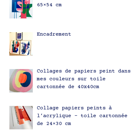
65×54 cm
Encadrement
Collages de papiers peint dans
mes couleurs sur toile
cartonnée de 40x40cm
Collage papiers peints à
l’acrylique – toile cartonnée
de 24×30 cm