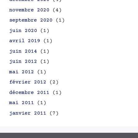
novembre 2020
(4)
septembre 2020
(1)
juin 2020
(1)
avril 2019
(1)
juin 2014
(1)
juin 2012
(1)
mai 2012
(1)
février 2012
(2)
décembre 2011
(1)
mai 2011
(1)
janvier 2011
(7)