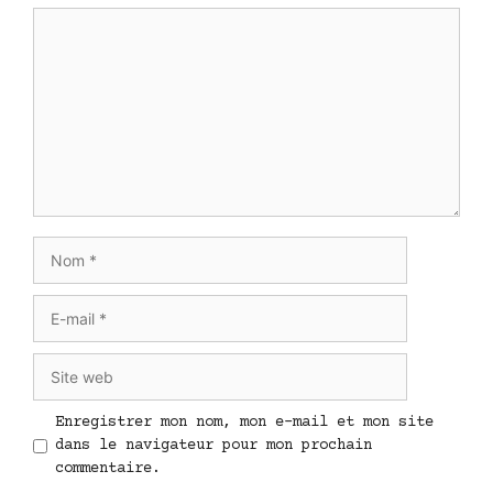
Commentaire
Nom
E-
mail
Site
web
Enregistrer mon nom, mon e-mail et mon site
dans le navigateur pour mon prochain
commentaire.