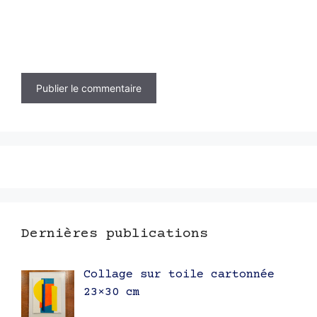
Dernières publications
Collage sur toile cartonnée
23×30 cm