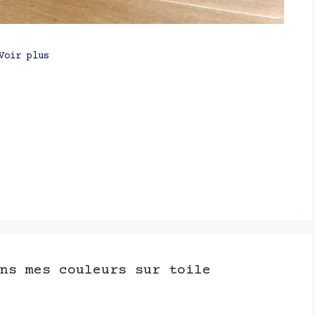
Voir plus
ns mes couleurs sur toile