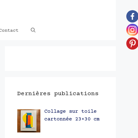
Contact
Dernières publications
Collage sur toile
cartonnée 23×30 cm