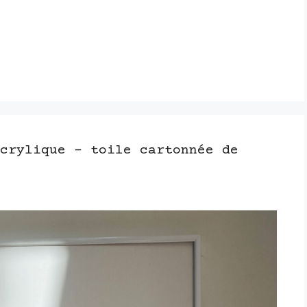
crylique – toile cartonnée de