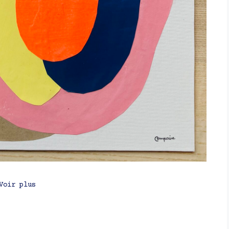
Voir plus