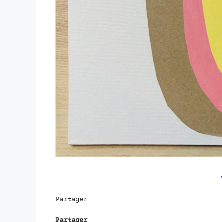
Partager
Partager