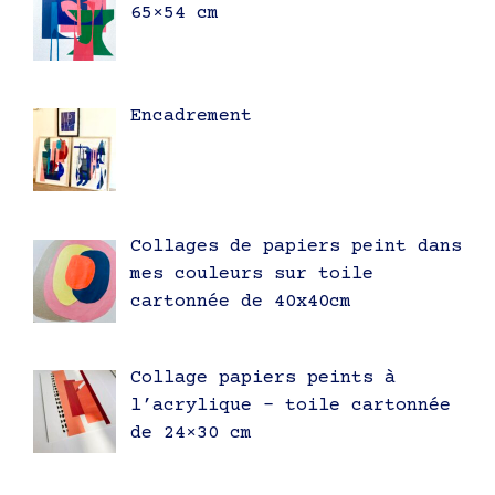
65×54 cm
Encadrement
Collages de papiers peint dans
mes couleurs sur toile
cartonnée de 40x40cm
Collage papiers peints à
l’acrylique – toile cartonnée
de 24×30 cm