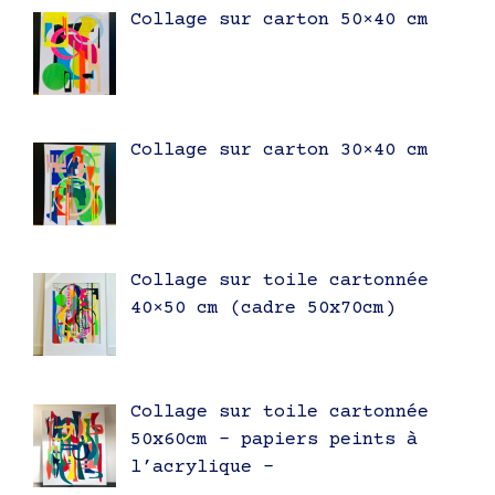
Collage sur carton 50×40 cm
Collage sur carton 30×40 cm
Collage sur toile cartonnée
40×50 cm (cadre 50x70cm)
Collage sur toile cartonnée
50x60cm – papiers peints à
l’acrylique –