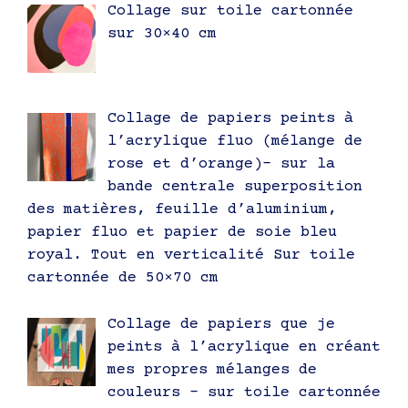
Collage sur toile cartonnée
sur 30×40 cm
Collage de papiers peints à
l’acrylique fluo (mélange de
rose et d’orange)- sur la
bande centrale superposition
des matières, feuille d’aluminium,
papier fluo et papier de soie bleu
royal. Tout en verticalité Sur toile
cartonnée de 50×70 cm
Collage de papiers que je
peints à l’acrylique en créant
mes propres mélanges de
couleurs – sur toile cartonnée