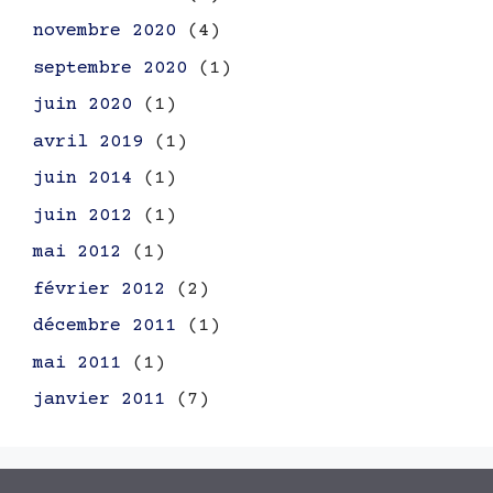
novembre 2020
(4)
septembre 2020
(1)
juin 2020
(1)
avril 2019
(1)
juin 2014
(1)
juin 2012
(1)
mai 2012
(1)
février 2012
(2)
décembre 2011
(1)
mai 2011
(1)
janvier 2011
(7)