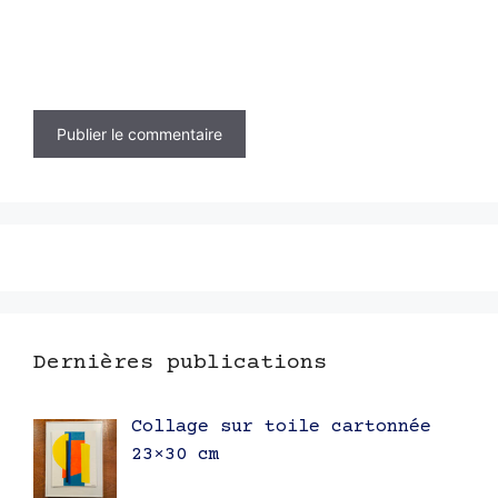
Dernières publications
Collage sur toile cartonnée
23×30 cm