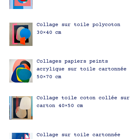
Collage sur toile polycoton
30×40 cm
Collages papiers peints
acrylique sur toile cartonnée
50×70 cm
Collage toile coton collée sur
carton 40×50 cm
Collage sur toile cartonnée