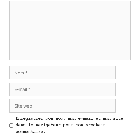
Commentaire
Nom
E-
mail
Site
web
Enregistrer mon nom, mon e-mail et mon site
dans le navigateur pour mon prochain
commentaire.