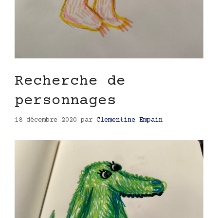
Recherche de
personnages
18 décembre 2020
par
Clementine Empain