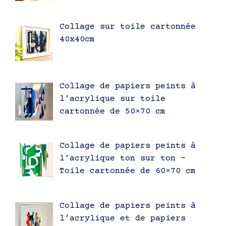
Collage sur toile cartonnée
40x40cm
Collage de papiers peints à
l’acrylique sur toile
cartonnée de 50×70 cm
Collage de papiers peints à
l’acrylique ton sur ton –
Toile cartonnée de 60×70 cm
Collage de papiers peints à
l’acrylique et de papiers