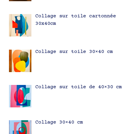
Collage sur toile cartonnée
30x40cm
Collage sur toile 30×40 cm
Collage sur toile de 40×30 cm
Collage 30×40 cm