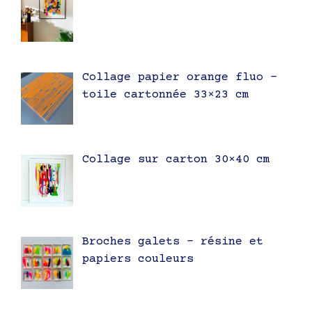
Collage papier orange fluo –
toile cartonnée 33×23 cm
Collage sur carton 30×40 cm
Broches galets – résine et
papiers couleurs