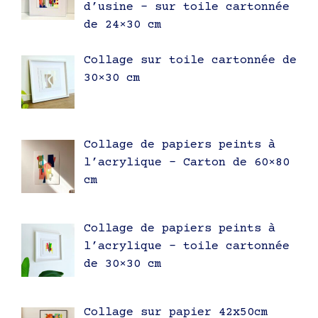
d’usine – sur toile cartonnée
de 24×30 cm
Collage sur toile cartonnée de
30×30 cm
Collage de papiers peints à
l’acrylique – Carton de 60×80
cm
Collage de papiers peints à
l’acrylique – toile cartonnée
de 30×30 cm
Collage sur papier 42x50cm