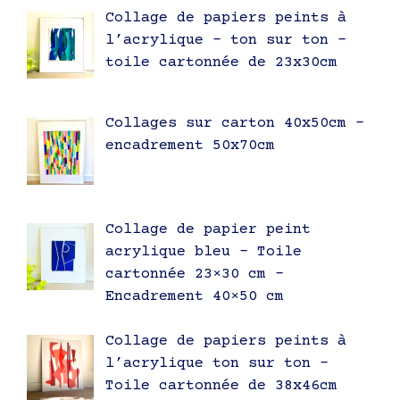
Collage de papiers peints à
l’acrylique – ton sur ton –
toile cartonnée de 23x30cm
Collages sur carton 40x50cm –
encadrement 50x70cm
Collage de papier peint
acrylique bleu – Toile
cartonnée 23×30 cm –
Encadrement 40×50 cm
Collage de papiers peints à
l’acrylique ton sur ton –
Toile cartonnée de 38x46cm