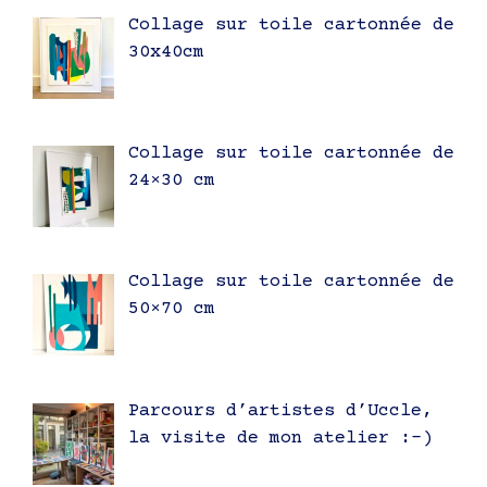
Collage sur toile cartonnée de
30x40cm
Collage sur toile cartonnée de
24×30 cm
Collage sur toile cartonnée de
50×70 cm
Parcours d’artistes d’Uccle,
la visite de mon atelier :-)