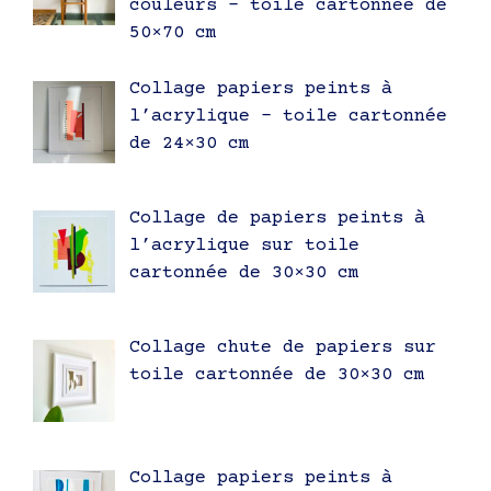
couleurs – toile cartonnée de
50×70 cm
Collage papiers peints à
l’acrylique – toile cartonnée
de 24×30 cm
Collage de papiers peints à
l’acrylique sur toile
cartonnée de 30×30 cm
Collage chute de papiers sur
toile cartonnée de 30×30 cm
Collage papiers peints à