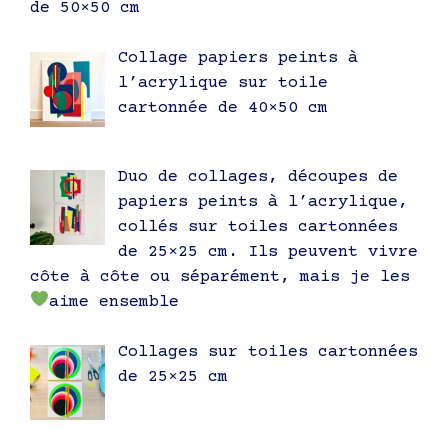
de 50×50 cm
Collage papiers peints à
l’acrylique sur toile
cartonnée de 40×50 cm
Duo de collages, découpes de
papiers peints à l’acrylique,
collés sur toiles cartonnées
de 25×25 cm. Ils peuvent vivre
côte à côte ou séparément, mais je les
aime ensemble
Collages sur toiles cartonnées
de 25×25 cm