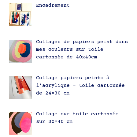
Encadrement
Collages de papiers peint dans
mes couleurs sur toile
cartonnée de 40x40cm
Collage papiers peints à
l’acrylique – toile cartonnée
de 24×30 cm
Collage sur toile cartonnée
sur 30×40 cm