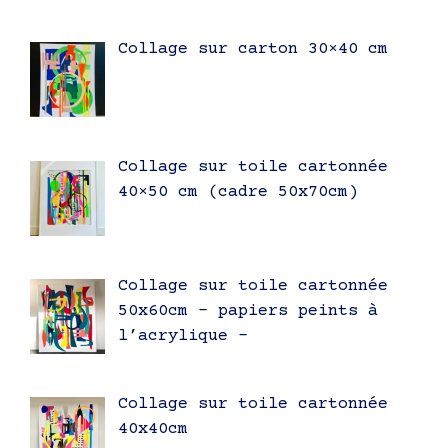
Collage sur carton 30×40 cm
Collage sur toile cartonnée
40×50 cm (cadre 50x70cm)
Collage sur toile cartonnée
50x60cm – papiers peints à
l’acrylique –
Collage sur toile cartonnée
40x40cm