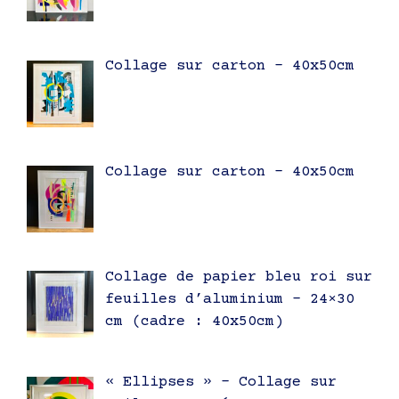
Collage sur carton – 40x50cm
Collage sur carton – 40x50cm
Collage de papier bleu roi sur
feuilles d’aluminium – 24×30
cm (cadre : 40x50cm)
« Ellipses » – Collage sur