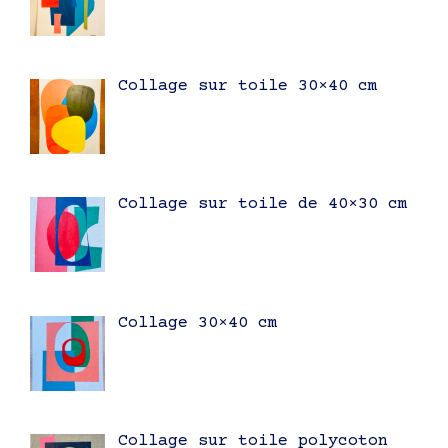
Collage sur toile 30×40 cm
Collage sur toile de 40×30 cm
Collage 30×40 cm
Collage sur toile polycoton