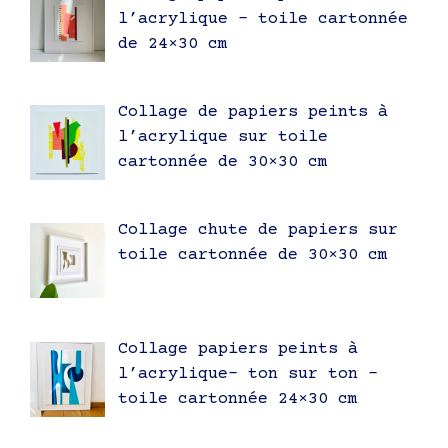
l’acrylique – toile cartonnée
de 24×30 cm
Collage de papiers peints à
l’acrylique sur toile
cartonnée de 30×30 cm
Collage chute de papiers sur
toile cartonnée de 30×30 cm
Collage papiers peints à
l’acrylique- ton sur ton –
toile cartonnée 24×30 cm