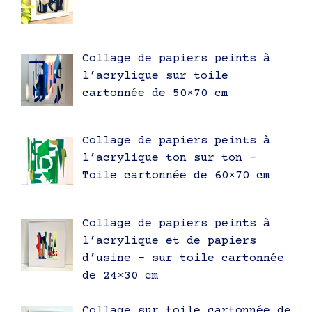
Collage de papiers peints à
l’acrylique sur toile
cartonnée de 50×70 cm
Collage de papiers peints à
l’acrylique ton sur ton –
Toile cartonnée de 60×70 cm
Collage de papiers peints à
l’acrylique et de papiers
d’usine – sur toile cartonnée
de 24×30 cm
Collage sur toile cartonnée de