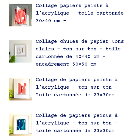
Collage papiers peints à
l’acrylique – toile cartonnée
30×40 cm –
Collage chutes de papier tons
clairs – ton sur ton – toile
cartonnée de 40×40 cm –
encadrement 50×50 cm
Collage de papiers peints à
l’acrylique – ton sur ton –
Toile cartonnée de 23x30cm
Collage de papiers peints à
l’acrylique – ton sur ton –
toile cartonnée de 23x30cm