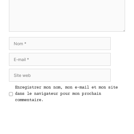
Nom
E-
mail
Site
web
Enregistrer mon nom, mon e-mail et mon site
dans le navigateur pour mon prochain
commentaire.