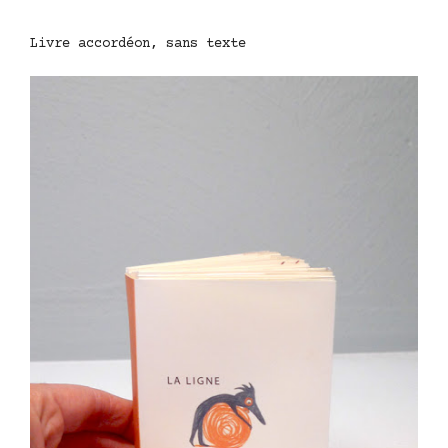
Livre accordéon, sans texte