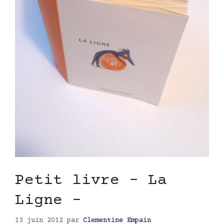
Petit livre – La
Ligne –
13 juin 2012
par
Clementine Empain