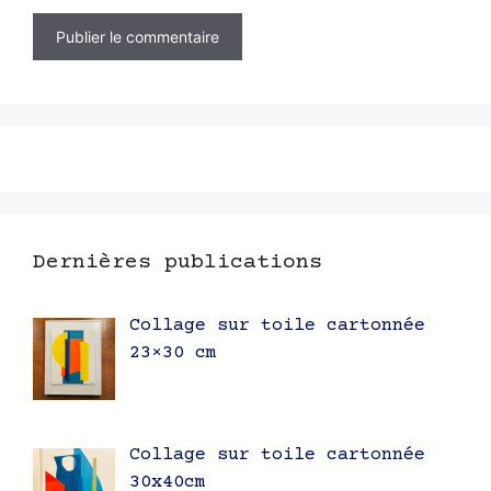
Dernières publications
Collage sur toile cartonnée
23×30 cm
Collage sur toile cartonnée
30x40cm