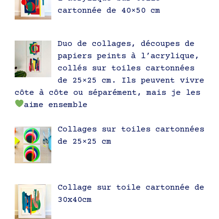
cartonnée de 40×50 cm
Duo de collages, découpes de
papiers peints à l’acrylique,
collés sur toiles cartonnées
de 25×25 cm. Ils peuvent vivre
côte à côte ou séparément, mais je les
aime ensemble
Collages sur toiles cartonnées
de 25×25 cm
Collage sur toile cartonnée de
30x40cm