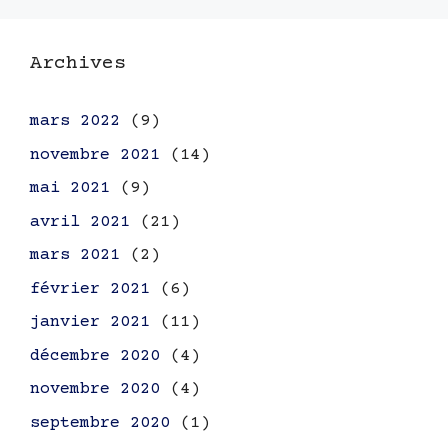
Archives
mars 2022
(9)
novembre 2021
(14)
mai 2021
(9)
avril 2021
(21)
mars 2021
(2)
février 2021
(6)
janvier 2021
(11)
décembre 2020
(4)
novembre 2020
(4)
septembre 2020
(1)