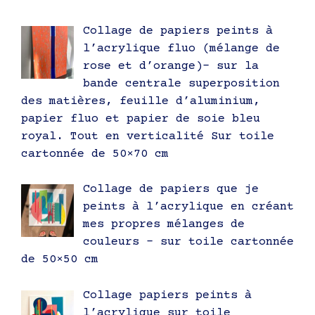
Collage de papiers peints à
l’acrylique fluo (mélange de
rose et d’orange)- sur la
bande centrale superposition
des matières, feuille d’aluminium,
papier fluo et papier de soie bleu
royal. Tout en verticalité Sur toile
cartonnée de 50×70 cm
Collage de papiers que je
peints à l’acrylique en créant
mes propres mélanges de
couleurs – sur toile cartonnée
de 50×50 cm
Collage papiers peints à
l’acrylique sur toile