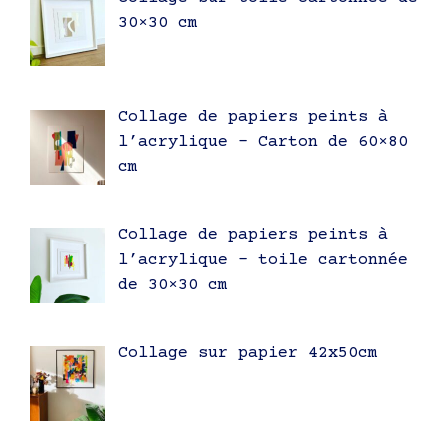
30×30 cm
Collage de papiers peints à
l’acrylique – Carton de 60×80
cm
Collage de papiers peints à
l’acrylique – toile cartonnée
de 30×30 cm
Collage sur papier 42x50cm