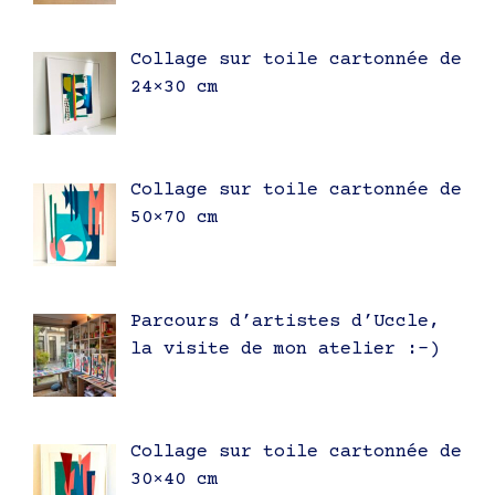
Collage sur toile cartonnée de
24×30 cm
Collage sur toile cartonnée de
50×70 cm
Parcours d’artistes d’Uccle,
la visite de mon atelier :-)
Collage sur toile cartonnée de
30×40 cm