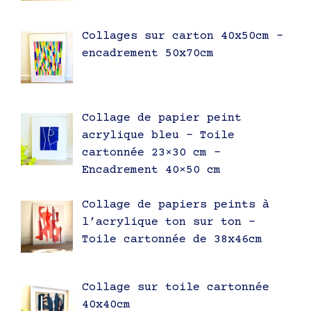
Collages sur carton 40x50cm –
encadrement 50x70cm
Collage de papier peint
acrylique bleu – Toile
cartonnée 23×30 cm –
Encadrement 40×50 cm
Collage de papiers peints à
l’acrylique ton sur ton –
Toile cartonnée de 38x46cm
Collage sur toile cartonnée
40x40cm