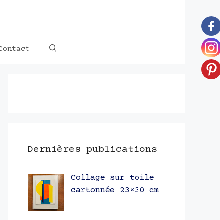
Contact
Dernières publications
Collage sur toile
cartonnée 23×30 cm