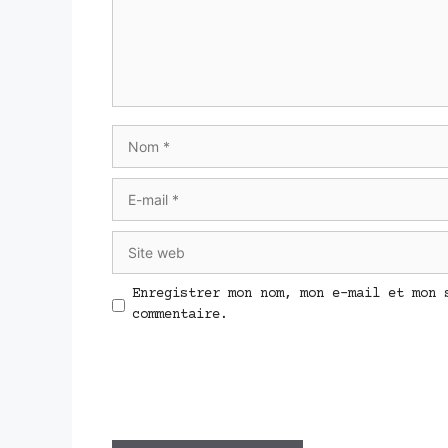
Nom
E-
mail
Site
web
Enregistrer mon nom, mon e-mail et mon 
commentaire.