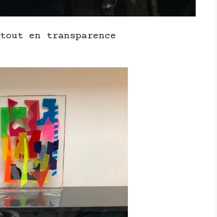
tout en transparence