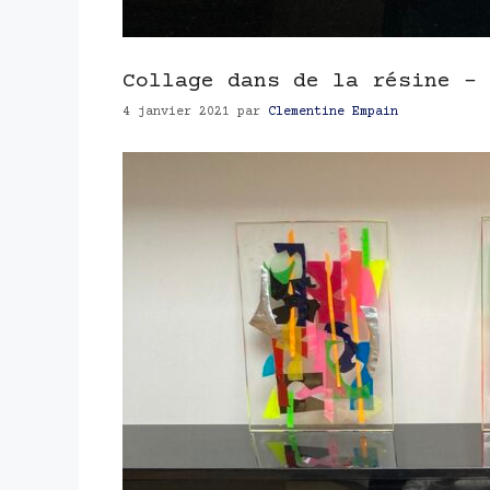
Collage dans de la résine – 
4 janvier 2021
par
Clementine Empain