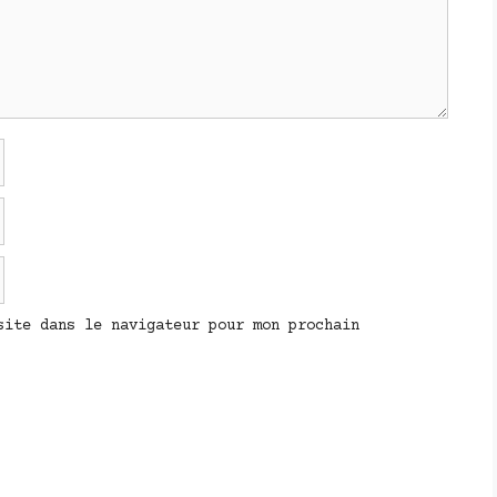
site dans le navigateur pour mon prochain